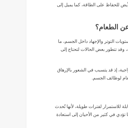
أيض للحفاظ على الطاقة، كما يميل إلى
عن الطعام؟
ويات التوتر والإجهاد داخل الجسم، ما
، وقد تتطور بعض الحالات لتحتاج إلى
اجية، إذ قد يتسبب في الشعور بالإرهاق
لعام لوظائف الجسم.
بلة للاستمرار لفترات طويلة، لأنها تُحدث
 تؤدي في كثير من الأحيان إلى استعادة