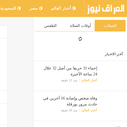
أخبار العالم
مصر
السعودية
العملات
أوقات الصلاة
الطقس
أخر الاخبار
إخماء 31 حريقا من أصل 32 خلال
24 ساعة الأخيرة
أخبار العالم
منذ 12 دقيقة
وفاة شخص وإصابة 16 آخرين في
حادث مرور بورقلة
أخبار العالم
منذ 49 دقيقة