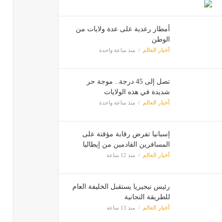
أمطار رعدية على عدة ولايات من
الوطن
أخبار العالم
منذ ساعة واحدة
تصل إلى 45 درجة.. موجة حر
شديدة في هذه الولايات
أخبار العالم
منذ ساعة واحدة
إسبانيا تفرض رقابة مؤقتة على
المسافرين القادمين من إيطاليا
أخبار العالم
منذ 12 ساعة
رئيس نيجيريا يستقبل الخليفة العام
للطريقة التجانية
أخبار العالم
منذ 13 ساعة