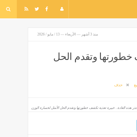
منذ 3 أشهر — الأربعاء — 13 / مايو / 2026
ف خطورتها وتقدم الحل
يغ
حذف
ذر هذه العادة.. خبيرة تغذية تكشف خطورتها وتقدم الحل الأمثل لخسارة الوزن