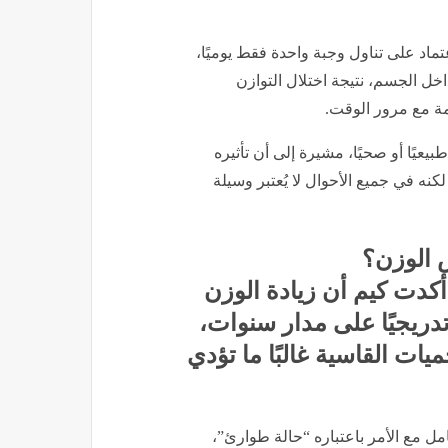
عتماد على تناول وجبة واحدة فقط يوميًا،
ل الجسم، نتيجة اختلال التوازن
مة مع مرور الوقت.
طبيعيًا أو صحيًا، مشيرة إلى أن تأثيره
في جميع الأحوال لا يُعتبر وسيلة
 الوزن؟
أكدت كيم أن زيادة الوزن
 تدريجيًا على مدار سنوات،
ات القاسية غالبًا ما تؤدي
 مع الأمر باعتباره “حالة طوارئ”،