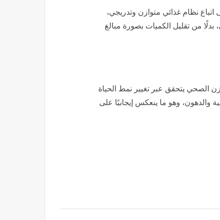
اتباع نظام غذائي متوازن وتدريجي،
لًا من تقليل الكميات بصورة مبالغ
وزن الصحي يتحقق عبر تغيير نمط الحياة
 والدهون، وهو ما ينعكس إيجابيًا على