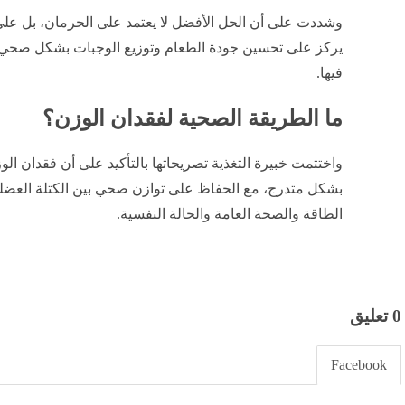
وشددت على أن الحل الأفضل لا يعتمد على الحرمان، بل على 
يركز على تحسين جودة الطعام وتوزيع الوجبات بشكل صحي، بد
فيها.
ما الطريقة الصحية لفقدان الوزن؟
واختتمت خبيرة التغذية تصريحاتها بالتأكيد على أن فقدان ال
بشكل متدرج، مع الحفاظ على توازن صحي بين الكتلة العضلية
الطاقة والصحة العامة والحالة النفسية.
0 تعليق
Facebook