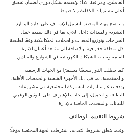
العاملين، ومراقبة الأداء وتقييمه بشكل دوري لضمان تحقيق
أعلى مستويات الكفاءة والانضباط.
وتتوسع مهام المنصب لتشمل الإشراف على إدارة الموارد
البشرية والمعدات داخل الحي، بما في ذلك تنظيم عمل
الجراجات وتوزيع المعدات والحملات الميكانيكية وفقًا لطبيعة
كل منطقة جغرافية، بالإضافة إلى متابعة أعمال الإنارة
العامة وصيانة الشبكات الكهربائية في الشوارع والميادين.
كما يتطلب الدور تنسيقًا مستمرًا مع الجهات الرسمية
والمجتمعية، بما في ذلك الأجهزة الشعبية والجمعيات الأهلية،
بهدف دعم مبادرات المشاركة المجتمعية في مشروعات
النظافة والتجميل، إلى جانب الإشراف على التوثيق الرقمي
للبيانات والسجلات الخاصة بالإدارة.
شروط التقديم للوظائف
وفيما يتعلق بشروط التقديم، اشترطت الجهة المختصة مؤهلًا