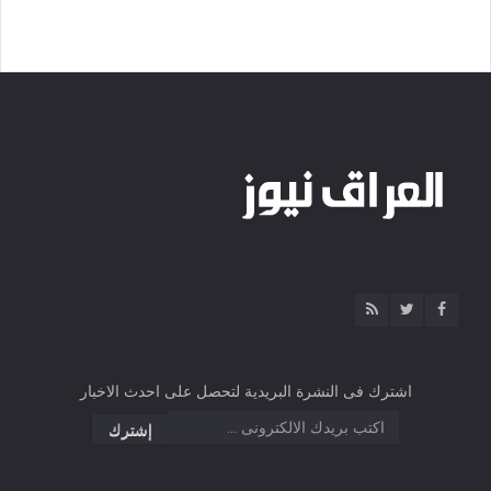
اشترك فى النشرة البريدية لتحصل على احدث الاخبار