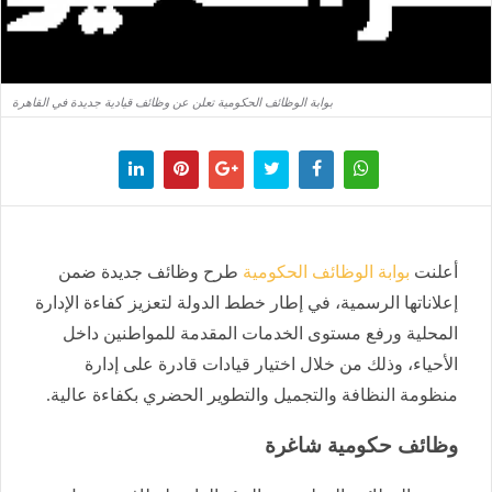
بوابة الوظائف الحكومية تعلن عن وظائف قيادية جديدة في القاهرة
أعلنت
بوابة الوظائف الحكومية
طرح وظائف جديدة ضمن
إعلاناتها الرسمية، في إطار خطط الدولة لتعزيز كفاءة الإدارة
المحلية ورفع مستوى الخدمات المقدمة للمواطنين داخل
الأحياء، وذلك من خلال اختيار قيادات قادرة على إدارة
منظومة النظافة والتجميل والتطوير الحضري بكفاءة عالية.
وظائف حكومية شاغرة