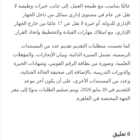
عاليًا يتناسب مع طبيعة العمل، إلى جانب خبرات وظيفية لا
تقل عن عام في مستوى إداري مماثل من داخل الجهاز
الإداري للدولة، أو خبرة لا تقل عن 17 عامًا من خارج الجهاز
الإداري، مع امتلاك مهارات القيادة والتخطيط واتخاذ القرار.
كما تضمنت متطلبات التقديم تقديم عدد من المستندات
الرسمية، تشمل السيرة الذاتية، وبيان الإنجازات، والمؤهلات
العلمية، وصورة من بطاقة الرقم القومي، وشهادات الخبرة
والدورات التدريبية، بالإضافة إلى صحيفة الحالة الجنائية،
وعدد من المستندات الأخرى، على أن يكون آخر موعد
للتقديم في 20 مايو 2026، ويتم تسليم الطلبات يدويًا إلى مقر
الجهة المختصة في القاهرة.
0 تعليق