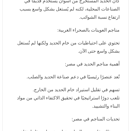
نسبة الشوائب.
مناجم العوينات بالصحراء الغربية:
تحتوي على احتياطيات من خام الحديد ولكنها لم تُستغل
بشكل واسع حتى الآن.
أهمية مناجم الحديد في مصر:
تُعد عنصرًا رئيسيًا في دعم صناعة الحديد والصلب.
تسهم في تقليل استيراد خام الحديد من الخارج.
تلعب دورًا استراتيجيًا في تحقيق الاكتفاء الذاتي من مواد
البناء والتشييد.
تحديات المناجم في مصر:
ومع ذلك، فإن بعض المناجم تواجه تحديات مثل ارتفاع
تكاليف التشغيل، وصعوبة استخراج الخام من بعض المناطق