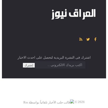
اشترك فى النشرة البريدية لتحصل على احدث الاخبار
2026 ©