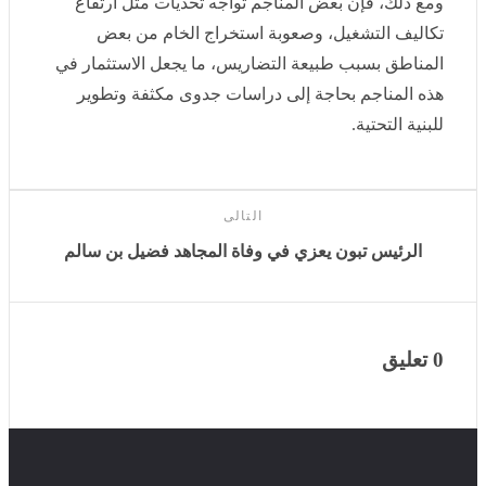
بسبب طبيعة التضاريس، ما يجعل الاستثمار في هذه المناجم
بحاجة إلى دراسات جدوى مكثفة وتطوير للبنية التحتية.
التالى
الرئيس تبون يعزي في وفاة المجاهد فضيل بن سالم
0 تعليق