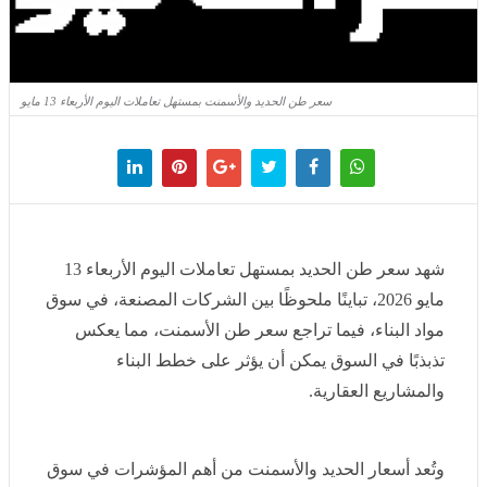
سعر طن الحديد والأسمنت بمستهل تعاملات اليوم الأربعاء 13 مايو
شهد سعر طن الحديد بمستهل تعاملات اليوم الأربعاء 13 مايو
2026، تباينًا ملحوظًا بين الشركات المصنعة، في سوق مواد
البناء، فيما تراجع سعر طن الأسمنت، مما يعكس تذبذبًا في
السوق يمكن أن يؤثر على خطط البناء والمشاريع العقارية.
وتُعد أسعار الحديد والأسمنت من أهم المؤشرات في سوق
مواد البناء لأنها تؤثر بشكل مباشر على تكلفة تنفيذ المشاريع