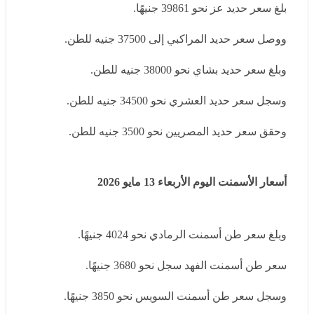
وبلغ سعر حديد بشاي نحو 38000 جنيه للطن.
وسجل سعر حديد العشري نحو 34500 جنيه للطن.
وحقق سعر حديد المصريين نحو 3500 جنيه للطن.
أسعار الأسمنت اليوم الأربعاء 13 مايو 2026
وبلغ سعر طن أسمنت الرمادي نحو 4024 جنيهًا.
سعر طن أسمنت الفهد سجل نحو 3680 جنيهًا.
وسجل سعر طن أسمنت السويس نحو 3850 جنيهًا.
مناجم الواحات البحرية: