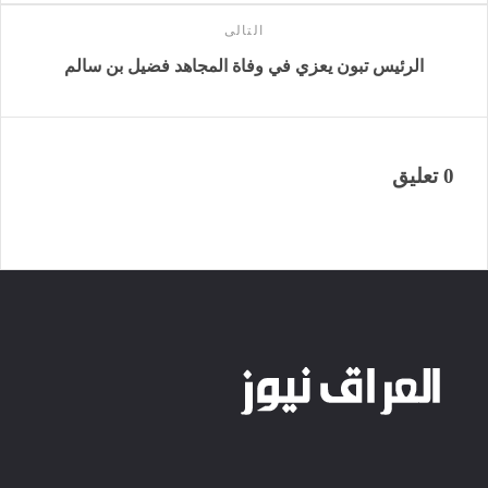
التالى
الرئيس تبون يعزي في وفاة المجاهد فضيل بن سالم
0 تعليق