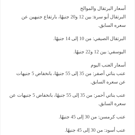
أسعار البرتقال والموالح
البرتقال أبو سرة: بين 12 و20 جنيهًا، بارتفاع جنيهين عن
سعره السابق.
البرتقال الصيفي: من 10 إلى 14 جنيهًا.
اليوسفي: بين 12 و22 جنيهًا.
أسعار العنب اليوم
عنب بناتي أصفر: من 35 إلى 55 جنيهًا، بانخفاض 5 جنيهات
عن سعره السابق.
عنب بناتي أحمر: من 35 إلى 55 جنيهًا، بانخفاض 5 جنيهات عن
سعره السابق.
عنب كرمسن: من 30 إلى 45 جنيهًا.
عنب أسود: من 30 إلى 45 جنيهًا.