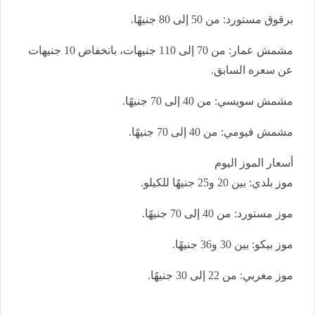
برقوق مستورد: من 50 إلى 80 جنيهًا.
مشمش عمار: من 70 إلى 110 جنيهات، بانخفاض 10 جنيهات
عن سعره السابق.
مشمش سويسي: من 40 إلى 70 جنيهًا.
مشمش فيومي: من 40 إلى 70 جنيهًا.
أسعار الموز اليوم
موز بلدي: بين 20 و25 جنيهًا للكيلو.
موز مستورد: من 40 إلى 70 جنيهًا.
موز بيكو: بين 30 و36 جنيهًا.
موز مغربي: من 22 إلى 30 جنيهًا.