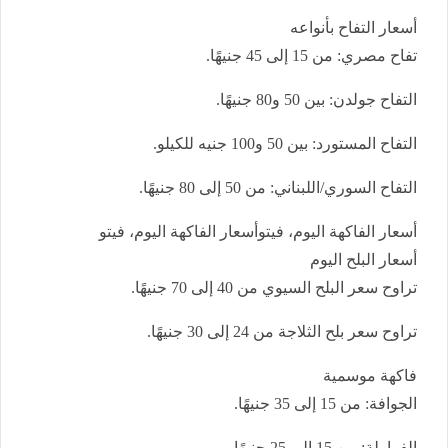
أسعار التفاح بأنواعه
تفاح مصري: من 15 إلى 45 جنيهًا.
التفاح جولدن: بين 50 و80 جنيهًا.
التفاح المستورد: بين 50 و100 جنيه للكيلو.
التفاح السوري/اللبناني: من 50 إلى 80 جنيهًا.
أسعار الفاكهة اليوم، فيتوأسعار الفاكهة اليوم، فيتو
أسعار البلح اليوم
تراوح سعر البلح السيوي من 40 إلى 70 جنيهًا.
تراوح سعر بلح الثلاجة من 24 إلى 30 جنيهًا.
فاكهة موسمية
الجوافة: من 15 إلى 35 جنيهًا.
الفراولة: من 15 إلى 25 جنيهًا.