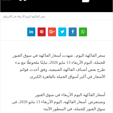
سعر الفاكهة اليوم الأربعاء فى الأسواق
سعر الفاكهة اليوم.. شهدت أسعار الفاكهة في سوق العبور
للجملة، اليوم الأربعاء 13 مايو 2026، تباينًا ملحوظًا مع بدء
طرح بعض أصناف الفاكهة الصيفية، وفق أحدث قوائم
الأسعار في أكبر أسواق الجملة بالقاهرة الكبرى.
أسعار الفاكهة اليوم الأربعاء في سوق العبور
ونستعرض أسعار الفاكهة، اليوم الأربعاء 13 مايو 2026، في
سوق العبور للجملة، في السطور الآتية: