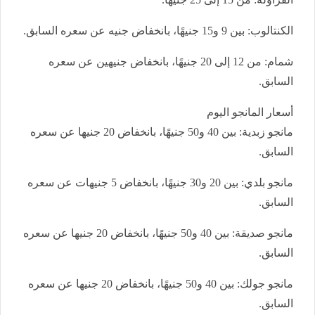
الكنتالوب: بين 9 و15 جنيهًا، بانخفاض جنيه عن سعره السابق.
شمام: من 12 إلى 20 جنيهًا، بانخفاض جنيهين عن سعره
السابق.
أسعار المانجو اليوم
مانجو زبدية: بين 40 و50 جنيهًا، بانخفاض 20 جنيها عن سعره
السابق.
مانجو بلدي: بين 20 و30 جنيهًا، بانخفاض 5 جنيهات عن سعره
السابق.
مانجو صديقة: بين 40 و50 جنيهًا، بانخفاض 20 جنيها عن سعره
السابق.
مانجو جولك: بين 40 و50 جنيهًا، بانخفاض 20 جنيها عن سعره
السابق.