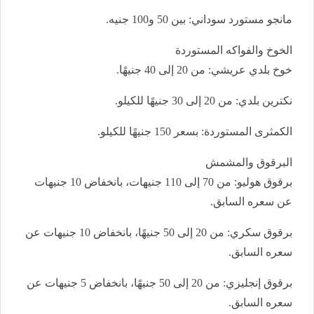
مانجو مستورد سوداني: بين 50 و100 جنيه.
الخوخ والفواكه المستوردة
خوخ بلدي عريشي: من 20 إلى 40 جنيهًا.
نكترين بلدي: من 20 إلى 30 جنيهًا للكيلو.
الكمثرى المستوردة: بسعر 150 جنيهًا للكيلو.
البرقوق والمشمش
برقوق هوليو: من 70 إلى 110 جنيهات، بانخفاض 10 جنيهات
عن سعره السابق.
برقوق سكري: من 20 إلى 50 جنيهًا، بانخفاض 10 جنيهات عن
سعره السابق.
برقوق إنجليزي: من 20 إلى 50 جنيهًا، بانخفاض 5 جنيهات عن
سعره السابق.