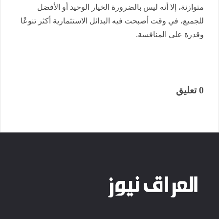
متوازنة، إلا أنه ليس بالضرورة الخيار الوحيد أو الأفضل
للجميع، في وقت أصبحت فيه البدائل الاستثمارية أكثر تنوعًا
وقدرة على المنافسة.
0 تعليق