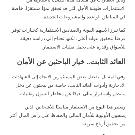
الاستثمارات طويلة الأجل التي قد تحقق نموًا مستقرًا، خاصة
في المناطق الواعدة والمشروعات الجديدة.
كما تبرز الأسهم القوية والصناديق الاستثمارية كخيارات توفر
فرصًا لتحقيق عوائد أعلى، لكنها تحتاج إلى دراسة دقيقة
للأسواق وقدرة على تحمل تقلبات الاستثمار.
العائد الثابت.. خيار الباحثين عن الأمان
وفي المقابل، يفضل بعض المستثمرين الاتجاه إلى الشهادات
الادخارية وأدوات العائد الثابت، خاصة من يبحثون عن دخل
منتظم واستقرار مالي بعيدًا عن مخاطر السوق وتقلباته.
ويعتبر هذا النوع من الاستثمار مناسبًا للأشخاص الذين
يمنحون الأولوية للأمان المالي والحفاظ على رأس المال أكثر
من تحقيق أرباح سريعة.