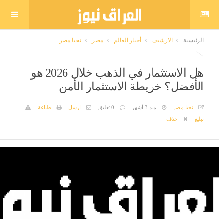
الرئيسية
الارشيف
أخبار العالم
مصر
تحيا مصر
هل الاستثمار في الذهب خلال 2026 هو
الأفضل؟ خريطة الاستثمار الأمن
تحيا مصر
منذ 3 أشهر
0 تعليق
ارسل
طباعة
تبليغ
حذف