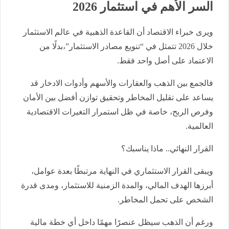
السر الأهم في استثمار 2026
ويرى خبراء الاقتصاد أن القاعدة الذهبية في عالم الاستثمار
خلال 2026 تتمثل في “تنويع مصادر الاستثمار”،بدلًا من
الاعتماد على أصل واحد فقط.
فالجمع بين الذهب والعقارات والأسهم وأدوات الادخار قد
يساعد على تقليل المخاطر وتحقيق توازن أفضل بين الأمان
وفرص الربح، خاصة في ظل استمرار التغيرات الاقتصادية
العالمية.
القرار النهائي.. ماذا يناسبك؟
ويبقى القرار الاستثماري في النهاية مرتبطًا بعدة عوامل،
أبرزها الهدف المالي، والمدة الزمنية للاستثمار، ومدى قدرة
الشخص على تحمل المخاطر.
ورغم أن الذهب سيظل عنصرًا مهمًا داخل أي خطة مالية