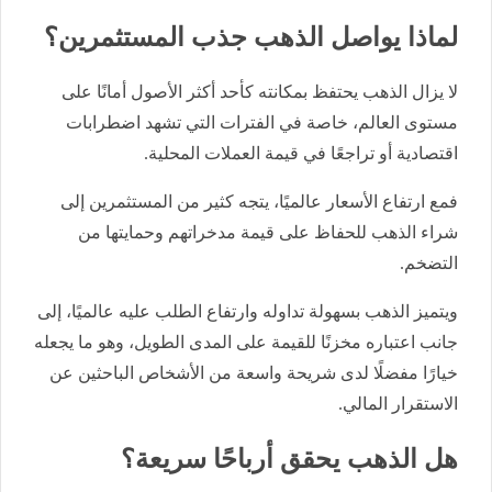
لماذا يواصل الذهب جذب المستثمرين؟
لا يزال الذهب يحتفظ بمكانته كأحد أكثر الأصول أمانًا على
مستوى العالم، خاصة في الفترات التي تشهد اضطرابات
اقتصادية أو تراجعًا في قيمة العملات المحلية.
فمع ارتفاع الأسعار عالميًا، يتجه كثير من المستثمرين إلى
شراء الذهب للحفاظ على قيمة مدخراتهم وحمايتها من
التضخم.
ويتميز الذهب بسهولة تداوله وارتفاع الطلب عليه عالميًا، إلى
جانب اعتباره مخزنًا للقيمة على المدى الطويل، وهو ما يجعله
خيارًا مفضلًا لدى شريحة واسعة من الأشخاص الباحثين عن
الاستقرار المالي.
هل الذهب يحقق أرباحًا سريعة؟