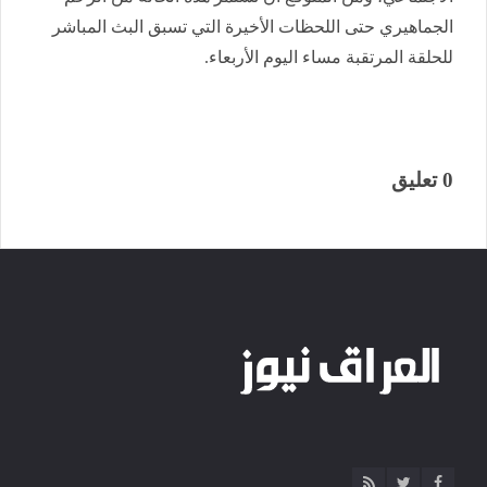
الجماهيري حتى اللحظات الأخيرة التي تسبق البث المباشر
للحلقة المرتقبة مساء اليوم الأربعاء.
0 تعليق