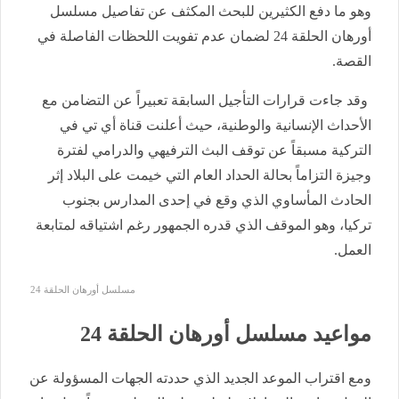
وهو ما دفع الكثيرين للبحث المكثف عن تفاصيل مسلسل
أورهان الحلقة 24 لضمان عدم تفويت اللحظات الفاصلة في
القصة.
وقد جاءت قرارات التأجيل السابقة تعبيراً عن التضامن مع
الأحداث الإنسانية والوطنية، حيث أعلنت قناة أي تي في
التركية مسبقاً عن توقف البث الترفيهي والدرامي لفترة
وجيزة التزاماً بحالة الحداد العام التي خيمت على البلاد إثر
الحادث المأساوي الذي وقع في إحدى المدارس بجنوب
تركيا، وهو الموقف الذي قدره الجمهور رغم اشتياقه لمتابعة
العمل.
مسلسل أورهان الحلقة 24
مواعيد مسلسل أورهان الحلقة 24
ومع اقتراب الموعد الجديد الذي حددته الجهات المسؤولة عن