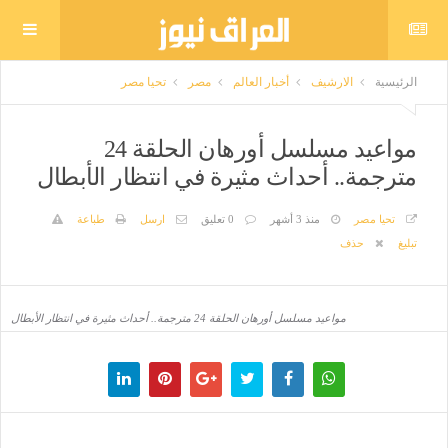
الرئيسية
الارشيف
أخبار العالم
مصر
تحيا مصر
مواعيد مسلسل أورهان الحلقة 24
مترجمة.. أحداث مثيرة في انتظار الأبطال
تحيا مصر
منذ 3 أشهر
0 تعليق
ارسل
طباعة
تبليغ
حذف
مواعيد مسلسل أورهان الحلقة 24 مترجمة.. أحداث مثيرة في انتظار الأبطال