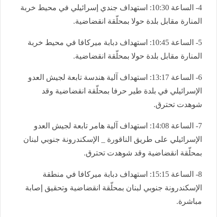
4- الساعة 10:30: استهداف جندي إسرائيلي في محيط خربة
المنارة مقابل بلدة حولا بمحلّقة انقضاضية.
5- الساعة 10:45: استهداف دبابة ميركافا في محيط خربة
المنارة مقابل بلدة حولا بمحلّقة انقضاضية.
6- الساعة 13:17: استهداف آلية هندسة تابعة لجيش العدو
الإسرائيلي في بلدة طير حرفا بمحلّقة انقضاضية وقد
شوهدت تحترق.
7- الساعة 14:08: استهداف آلية هامر تابعة لجيش العدو
الإسرائيلي على طريق الناقورة _ الإسكندرونة جنوبي لبنان
بمحلّقة انقضاضية وقد شوهدت تحترق.
8- الساعة 15:15: استهداف دبابة ميركافا في منطقة
الإسكندرونة جنوبي لبنان بمحلّقة انقضاضية وتحقيق إصابة
مباشرة.