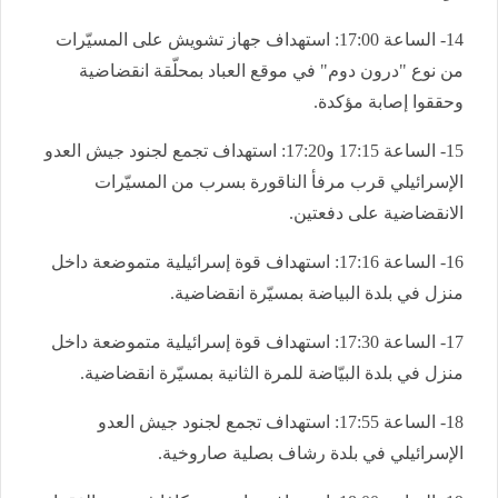
14- الساعة 17:00: استهداف جهاز تشويش على المسيّرات
من نوع "درون دوم" في موقع العباد بمحلّقة انقضاضية
وحققوا إصابة مؤكدة.
15- الساعة 17:15 و17:20: استهداف تجمع لجنود جيش العدو
الإسرائيلي قرب مرفأ الناقورة بسرب من المسيّرات
الانقضاضية على دفعتين.
16- الساعة 17:16: استهداف قوة إسرائيلية متموضعة داخل
منزل في بلدة البياضة بمسيّرة انقضاضية.
17- الساعة 17:30: استهداف قوة إسرائيلية متموضعة داخل
منزل في بلدة البيّاضة للمرة الثانية بمسيّرة انقضاضية.
18- الساعة 17:55: استهداف تجمع لجنود جيش العدو
الإسرائيلي في بلدة رشاف بصلية صاروخية.