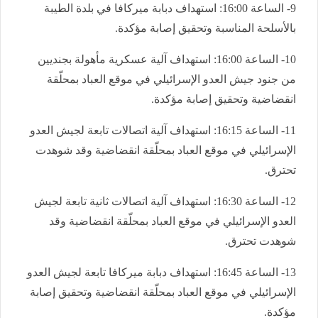
9- الساعة 16:00: استهداف دبابة ميركافا في بلدة الطيبة
بالأسلحة المناسبة وتحقيق إصابة مؤكدة.
10- الساعة 16:00: استهداف آلية عسكرية مأهولة بجنديين
من جنود جيش العدو الإسرائيلي في موقع العباد بمحلّقة
انقضاضية وتحقيق إصابة مؤكدة.
11- الساعة 16:15: استهداف آلية اتصالات تابعة لجيش العدو
الإسرائيلي في موقع العباد بمحلّقة انقضاضية وقد شوهدت
تحترق.
12- الساعة 16:30: استهداف آلية اتصالات ثانية تابعة لجيش
العدو الإسرائيلي في موقع العباد بمحلّقة انقضاضية وقد
شوهدت تحترق.
13- الساعة 16:45: استهداف دبابة ميركافا تابعة لجيش العدو
الإسرائيلي في موقع العباد بمحلّقة انقضاضية وتحقيق إصابة
مؤكدة.