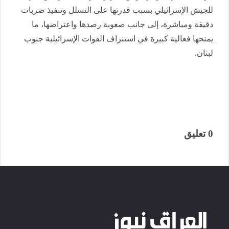
للجيش الإسرائيلي بسبب قدرتها على التسلل وتنفيذ ضربات
دقيقة ومباشرة، إلى جانب صعوبة رصدها واعتراضها، ما
يمنحها فعالية كبيرة في استنزاف القوات الإسرائيلية جنوب
لبنان.
0 تعليق