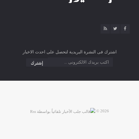
اشترك فى النشرة البريدية لتحصل على احدث الاخبار
2026 ©