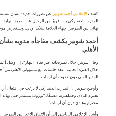
إنشر على الفيسبوك
إنشر على تويتر