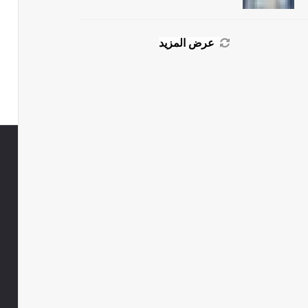
عرض المزيد