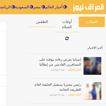
أخبار العالم
مصر
السعودية
العملات
أوقات الصلاة
الطقس
أخر الاخبار
إسبانيا تفرض رقابة مؤقتة على
المسافرين القادمين من إيطاليا
أخبار العالم
منذ 9 ساعات
رئيس نيجيريا يستقبل الخليفة العام
للطريقة التجانية
أخبار العالم
منذ 10 ساعات