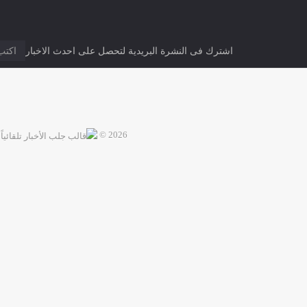
0 تعليق
Facebook