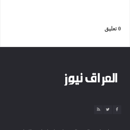
0 تعليق