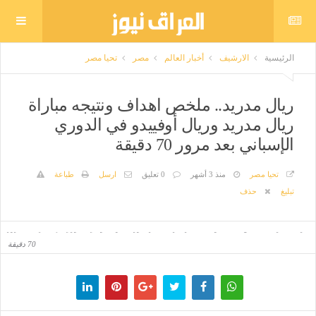
الرئيسية
الارشيف
أخبار العالم
مصر
تحيا مصر
ريال مدريد.. ملخص اهداف ونتيجه مباراة
ريال مدريد وريال أوفييدو في الدوري
الإسباني بعد مرور 70 دقيقة
تحيا مصر
منذ 3 أشهر
0 تعليق
ارسل
طباعة
تبليغ
حذف
ريال مدريد.. ملخص اهداف ونتيجه مباراة ريال مدريد وريال أوفييدو في الدوري الإسباني بعد مرور
70 دقيقة