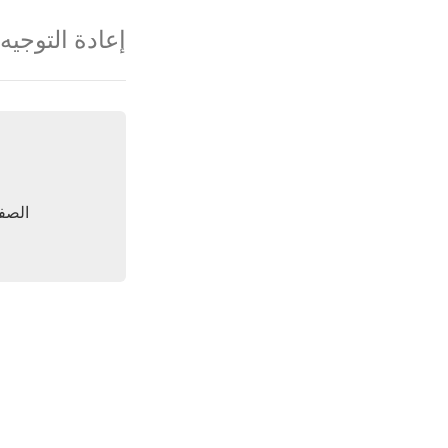
إعادة التوجيه
الصفح