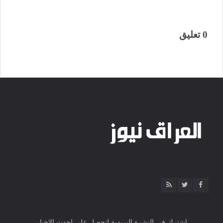
0 تعليق
اشترك فى النشرة البريدية لتحصل على احدث الاخبار