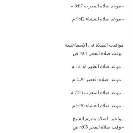
- موعد صلاة المغرب 8:07 م
- موعد صلاة العشاء 9:42 م
مواقيت الصلاة فى الإسماعيلية
- وقت صلاة الفجر 4:01 ص
- موعد صلاة الظهر 12:52 م
- موعد صلاة العصر 4:29 م
- موعد صلاة المغرب 7:56 م
- موعد صلاة العشاء 9:30 م
مواعيد الصلاة بشرم الشيخ
- وقت صلاة الفجر 4:05 ص