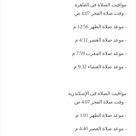
مواقيت الصلاة فى القاهرة
- وقت صلاة الفجر 4:07 ص
- موعد صلاة الظهر 12:56 م
- موعد صلاة العصر 4:32 م
- موعد صلاة المغرب 7:59 م
- موعد صلاة العشاء 9:32 م
مواقيت الصلاة فى الإسكندرية
- وقت صلاة الفجر 4:07 ص
- موعد صلاة الظهر 1:01 م
- موعد صلاة العصر 4:40 م