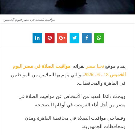
مواقيت الصلاة في مصر اليوم الخميس
يقدم موقع
تحيا مصر
لقرائه
مواقيت الصلاة في مصر اليوم
الخميس
18
- 6 - 2026
، والتي يتهم بها الملايين من المواطنين
في القاهرة والمحافظات.
ويبحث دائمًا العديد من الأشخاص عن مواقيت الصلاة في
مصر من أجل أداء الفريضة في أوقاتها الصحيحة.
وفيما يلي مواقيت الصلاة في محافظة القاهرة ومدن
ومحافظات الجمهورية.