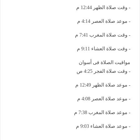
- وقت صلاة الظهر 12:44 م
- موعد صلاة العصر 4:14 م
- وقت صلاة المغرب 7:41 م
- وقت صلاة العشاء 9:11 م
مواقيت الصلاة فى أسوان
- وقت صلاة الفجر 4:25 ص
- موعد صلاة الظهر 12:49 م
- موعد صلاة العصر 4:08 م
- موعد صلاة المغرب 7:38 م
- موعد صلاة العشاء 9:03 م