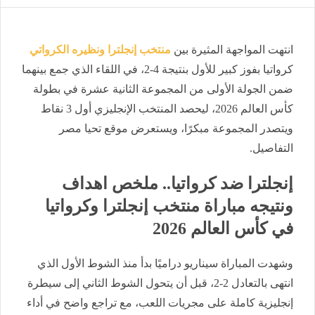
انتهت المواجهة المثيرة بين
منتخب إنجلترا ونظيره الكرواتي
كرواتيا بفوز كبير للأول بنتيجة 4-2، في اللقاء الذي جمع بينهما
ضمن الجولة الأولى من المجموعة الثانية عشرة في بطولة
كأس العالم 2026، ليحصد المنتخب الإنجليزي أول 3 نقاط
ويتصدر المجموعة مبكرًا، ويستعرض موقع تحيا مصر
التفاصيل.
إنجلترا ضد كرواتيا.. ملخص اهداف
ونتيجه مباراة منتخب إنجلترا وكرواتيا
في كأس العالم 2026
وشهدت المباراة سيناريو دراميًا بدأ منذ الشوط الأول الذي
انتهى بالتعادل 2-2، قبل أن يتحول الشوط الثاني إلى سيطرة
إنجليزية كاملة على مجريات اللعب، مع تراجع واضح في أداء