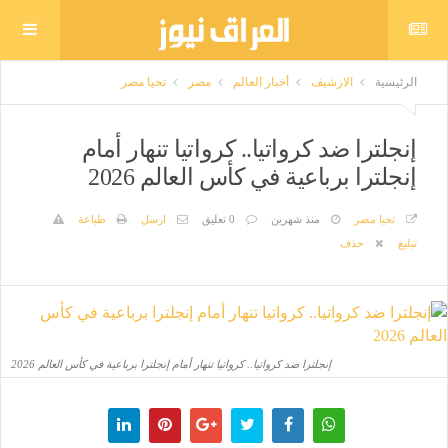
الرئيسية
الارشيف
أخبار العالم
مصر
تحيا مصر
إنجلترا ضد كرواتيا.. كرواتيا تنهار أمام
إنجلترا برباعية في كأس العالم 2026
تحيا مصر
منذ شهرين
0 تعليق
ارسل
طباعة
تبليغ
حذف
إنجلترا ضد كرواتيا.. كرواتيا تنهار أمام إنجلترا برباعية في كأس العالم 2026