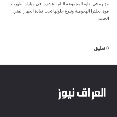
مؤثرة في بداية المجموعة الثانية عشرة، في مباراة أظهرت
قوة إنجلترا الهجومية وتنوع حلولها تحت قيادة الجهاز الفني
الجديد.
0 تعليق