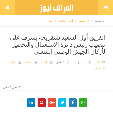
الرئيسية
الارشيف
أخبار العالم
البلاد
الفريق أول السعيد شنقريحة يشرف على
تنصيب رئيس دائرة الاستعمال والتحضير
لأركان الجيش الوطني الشعبي
البلاد
منذ شهرين
0 تعليق
ارسل
طباعة
تبليغ
حذف
الفريق أول السعيد شنقريحة يشرف على تنصيب رئيس دائرة الاستعمال والتحضير لأركان الجيش
الوطني الشعبي