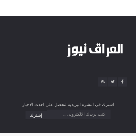
اشترك فى النشرة البريدية لتحصل على احدث الاخبار