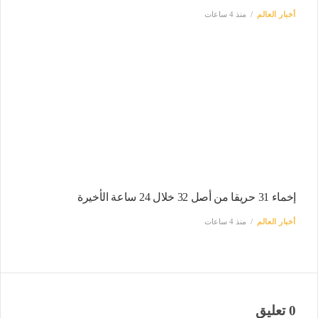
أخبار العالم
منذ 4 ساعات
إخماء 31 حريقا من أصل 32 خلال 24 ساعة الأخيرة
أخبار العالم
منذ 4 ساعات
0 تعليق