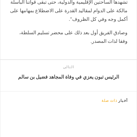
تشهدها الساحتين الإقليمية والدولية، حتى تبقى قواتنا الباسلة
مالكة على الدوام لمقاليد القدرة على الاضطلاع بمهامها على
أكمل وجه وفي كل الظروف".
وصادق الفريق أول بعد ذلك على محضر تسليم السلطة،
وفقا لذات المصدر.
التالى
الرئيس تبون يعزي في وفاة المجاهد فضيل بن سالم
أخبار
ذات صلة