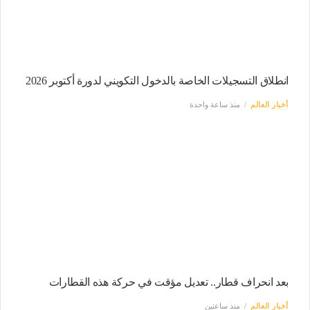
انطلاق التسجيلات الخاصة بالدخول التكويني لدورة أكتوبر 2026
أخبار العالم
منذ ساعة واحدة
بعد انحراف قطار.. تعديل مؤقت في حركة هذه القطارات
أخبار العالم
منذ ساعتين