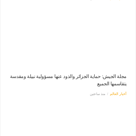
مجلة الجيش: حماية الجزائر والذود عنها مسؤولية نبيلة ومقدسة
يتقاسمها الجميع
أخبار العالم
منذ ساعتين