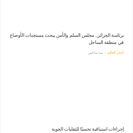
برئاسة الجزائر.. مجلس السلم والأمن يبحث مستجدات الأوضاع
في منطقة الساحل
أخبار العالم
منذ ساعتين
إجراءات استباقية تحسبًا للتقلبات الجوية