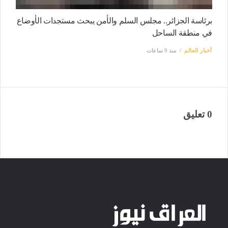
برئاسة الجزائر.. مجلس السلم والأمن يبحث مستجدات الأوضاع
في منطقة الساحل
أخبار العالم
منذ 9 ساعات
0 تعليق