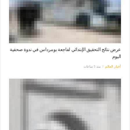
عرض نتائج التحقيق الإبتدائي لفاجعة بومرداس في ندوة صحفية
اليوم
أخبار العالم
منذ 5 ساعات