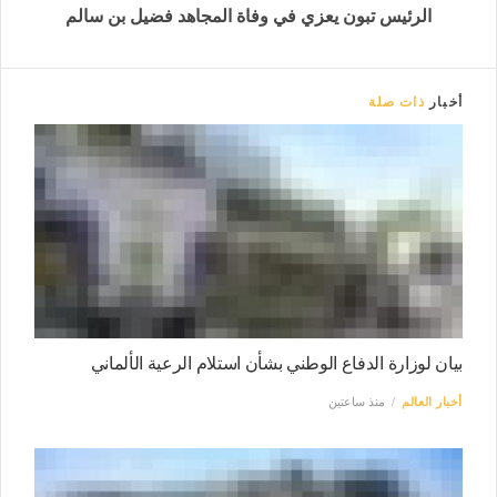
الرئيس تبون يعزي في وفاة المجاهد فضيل بن سالم
أخبار
ذات صلة
بيان لوزارة الدفاع الوطني بشأن استلام الرعية الألماني
أخبار العالم
منذ ساعتين