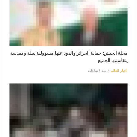
مجلة الجيش: حماية الجزائر والذود عنها مسؤولية نبيلة ومقدسة
يتقاسمها الجميع
أخبار العالم
منذ 8 ساعات