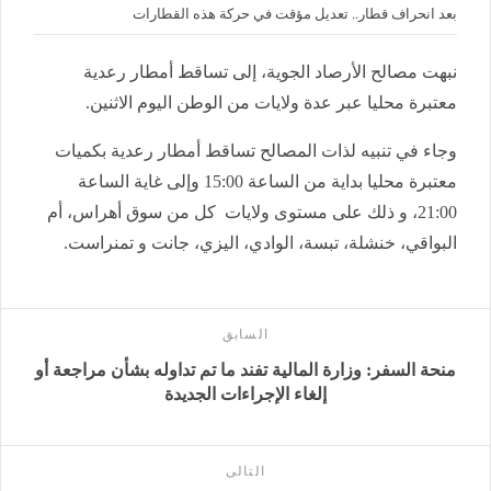
بعد انحراف قطار.. تعديل مؤقت في حركة هذه القطارات
نبهت مصالح الأرصاد الجوية، إلى تساقط أمطار رعدية
معتبرة محليا عبر عدة ولايات من الوطن اليوم الاثنين.
وجاء في تنبيه لذات المصالح تساقط أمطار رعدية بكميات
معتبرة محليا بداية من الساعة 15:00 وإلى غاية الساعة
21:00، و ذلك على مستوى ولايات كل من سوق أهراس، أم
البواقي، خنشلة، تبسة، الوادي، اليزي، جانت و تمنراست.
السابق
منحة السفر: وزارة المالية تفند ما تم تداوله بشأن مراجعة أو
إلغاء الإجراءات الجديدة
التالى