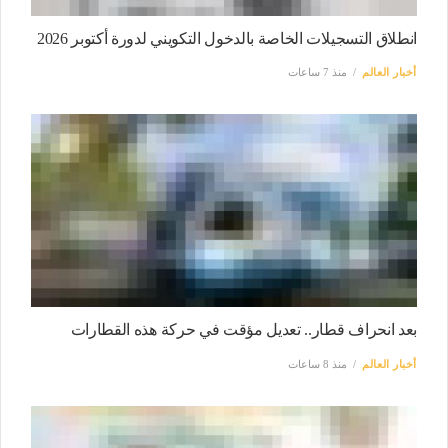
انطلاق التسجيلات الخاصة بالدخول التكويني لدورة أكتوبر 2026
أخبار العالم
منذ 7 ساعات
بعد انحراف قطار.. تعديل مؤقت في حركة هذه القطارات
أخبار العالم
منذ 8 ساعات