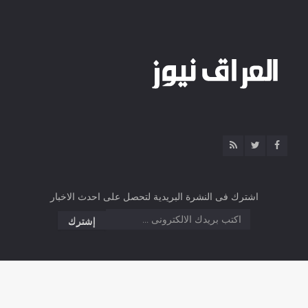
اشترك فى النشرة البريدية لتحصل على احدث الاخبار