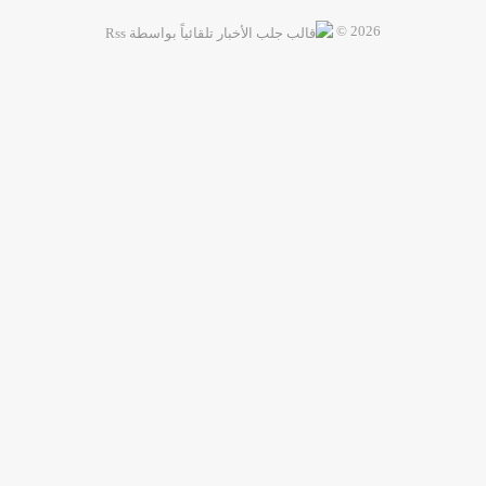
2026 ©