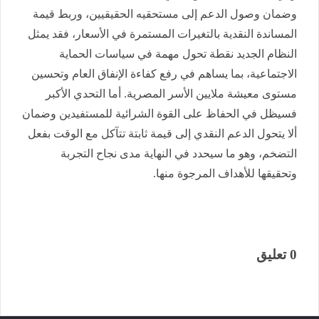
وضمان وصول الدعم إلى مستحقيه الحقيقيين، وربط قيمة
المساندة النقدية بالتغيرات المستمرة في الأسعار، فقد يمثل
النظام الجديد نقطة تحول مهمة في سياسات الحماية
الاجتماعية، بما يساهم في رفع كفاءة الإنفاق العام وتحسين
مستوى معيشة ملايين الأسر المصرية. أما التحدي الأكبر
فسيظل في الحفاظ على القوة الشرائية للمستفيدين وضمان
ألا يتحول الدعم النقدي إلى قيمة ثابتة تتآكل مع الوقت بفعل
التضخم، وهو ما سيحدد في النهاية مدى نجاح التجربة
وتحقيقها للأهداف المرجوة منها.
0 تعليق