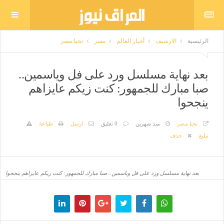
الرئيسية
الارشيف
أخبار العالم
مصر
تحيا مصر
بعد نهاية مسلسل ورد على فل وياسمين..
صبا مبارك للجمهور: كنت زيكم عايزاهم
ينجحوا
تحيا مصر
منذ شهرين
0 تعليق
ارسل
طباعة
تبليغ
حذف
بعد نهاية مسلسل ورد على فل وياسمين.. صبا مبارك للجمهور: كنت زيكم عايزاهم ينجحوا