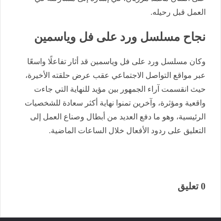
العمل قبل رحيله.
نجاح مسلسل ورد على فل وياسمين
وكان مسلسل ورد على فل وياسمين قد أثار تفاعلًا واسعًا
عبر مواقع التواصل الاجتماعي عقب عرض حلقته الأخيرة،
حيث انقسمت آراء الجمهور بين مؤيد للنهاية التي جاءت
واقعية ومؤثرة، وآخرين تمنوا نهاية أكثر سعادة للشخصيات
الرئيسية، وهو ما دفع العديد من أبطال وصناع العمل إلى
التعليق على ردود الأفعال خلال الساعات الماضية.
0 تعليق