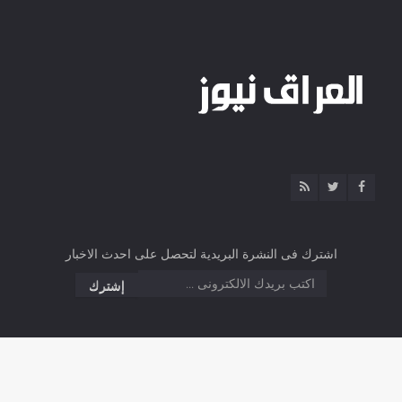
اشترك فى النشرة البريدية لتحصل على احدث الاخبار