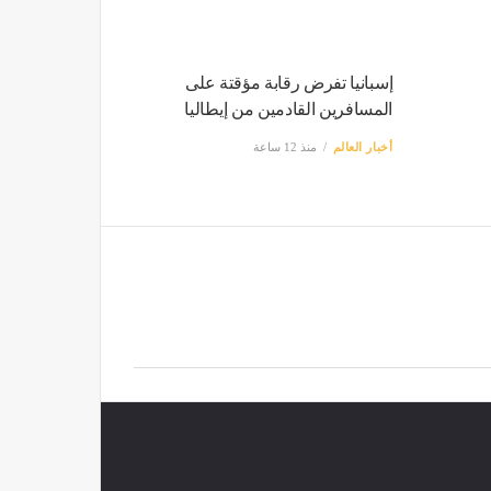
إسبانيا تفرض رقابة مؤقتة على
المسافرين القادمين من إيطاليا
أخبار العالم
منذ 12 ساعة