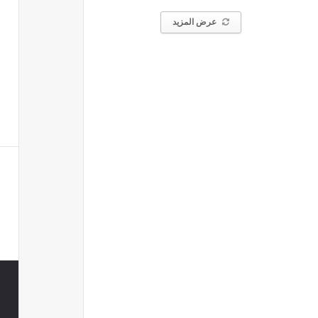
عرض المزيد