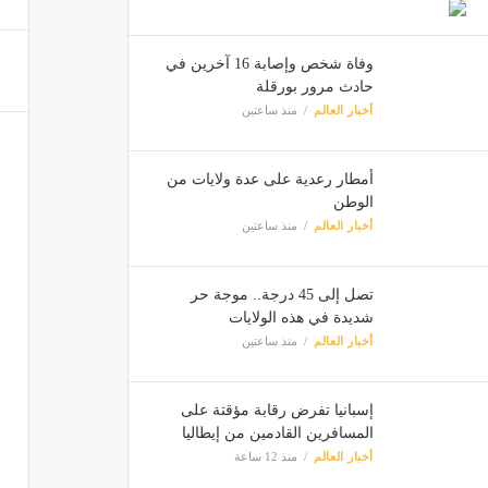
وفاة شخص وإصابة 16 آخرين في
حادث مرور بورقلة
أخبار العالم
منذ ساعتين
أمطار رعدية على عدة ولايات من
الوطن
أخبار العالم
منذ ساعتين
تصل إلى 45 درجة.. موجة حر
شديدة في هذه الولايات
أخبار العالم
منذ ساعتين
إسبانيا تفرض رقابة مؤقتة على
المسافرين القادمين من إيطاليا
أخبار العالم
منذ 12 ساعة