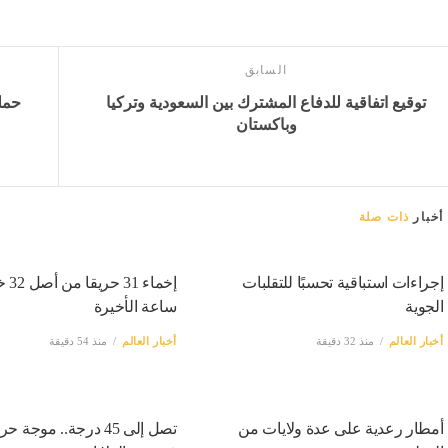
السابق
توقيع اتفاقية للدفاع المشترك بين السعودية وتركيا
وباكستان
أخبار
ذات صلة
إجراءات استباقية تحسبًا للتقلبات
الجوية
ساعة الأخيرة
أخبار العالم
منذ 32 دقيقة
أخبار العالم
منذ 54 دقيقة
أمطار رعدية على عدة ولايات من
تصل إلى 45 درجة.. موجة