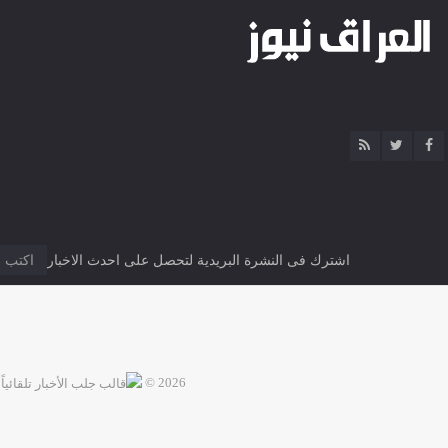
اشترك فى النشرة البريدية لتحصل على احدث الاخبار
2026 ©