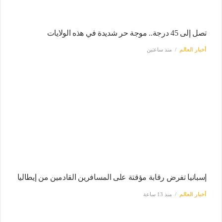
تصل إلى 45 درجة.. موجة حر شديدة في هذه الولايات
أخبار العالم
منذ ساعتين
إسبانيا تفرض رقابة مؤقتة على المسافرين القادمين من إيطاليا
أخبار العالم
منذ 13 ساعة