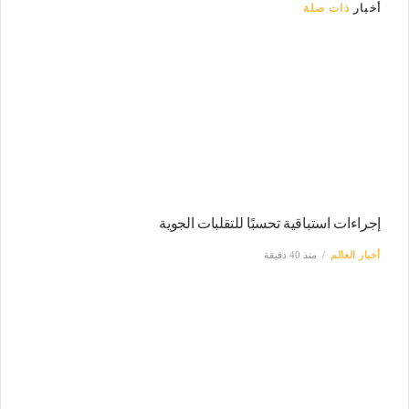
أخبار
ذات صلة
إجراءات استباقية تحسبًا للتقلبات الجوية
أخبار العالم
منذ 40 دقيقة