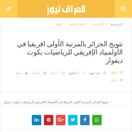
الرئيسية
الارشيف
أخبار العالم
البلاد
تتويج الجزائر بالمرتبة الأولى افريقيا في
الأولمبياد الإفريقي للرياضيات بكوت
ديفوار
البلاد
منذ شهر
0 تعليق
ارسل
طباعة
تبليغ
حذف
تتويج الجزائر بالمرتبة الأولى افريقيا في الأولمبياد الإفريقي للرياضيات بكوت ديفوار