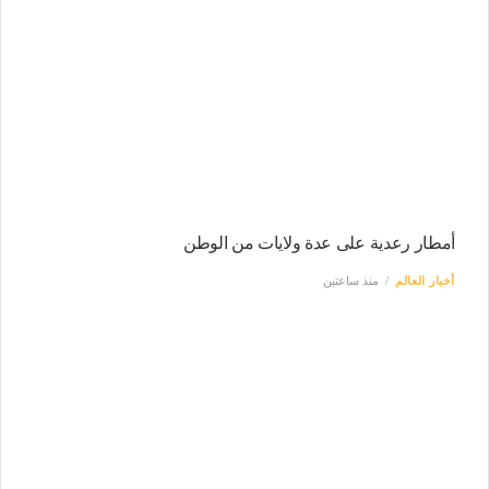
أمطار رعدية على عدة ولايات من الوطن
أخبار العالم
منذ ساعتين