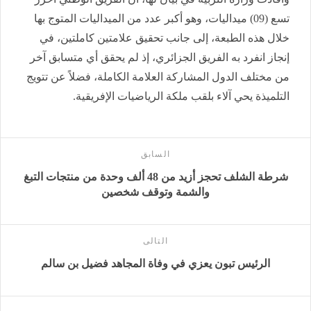
تسع (09) ميداليات، وهو أكبر عدد من الميداليات المتوج بها
خلال هذه الطبعة، إلى جانب تحقيق علامتين كاملتين، في
إنجاز انفرد به الفريق الجزائري، إذ لم يحقق أي متسابق آخر
من مختلف الدول المشاركة العلامة الكاملة، فضلاً عن تتويج
التلميذة يحي آلاء بلقب ملكة الرياضيات الإفريقية.
السابق
شرطة الشلف تحجز أزيد من 48 ألف وحدة من منتجات التبغ
والشمة وتوقف شخصين
التالى
الرئيس تبون يعزي في وفاة المجاهد فضيل بن سالم