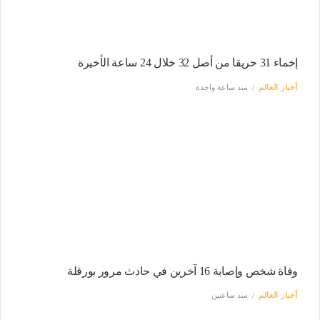
إخماء 31 حريقا من أصل 32 خلال 24 ساعة الأخيرة
أخبار العالم
منذ ساعة واحدة
وفاة شخص وإصابة 16 آخرين في حادث مرور بورقلة
أخبار العالم
منذ ساعتين