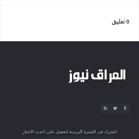
0 تعليق
اشترك فى النشرة البريدية لتحصل على احدث الاخبار