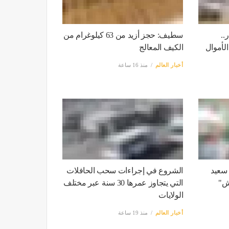
 62 مليار..
سطيف: حجز أزيد من 63 كيلوغرام من
الأموال
الكيف المعالج
أخبار العالم
منذ 16 ساعة
 سعيد
الشروع في إجراءات سحب الحافلات
اش"
التي يتجاوز عمرها 30 سنة عبر مختلف
الولايات
أخبار العالم
منذ 19 ساعة