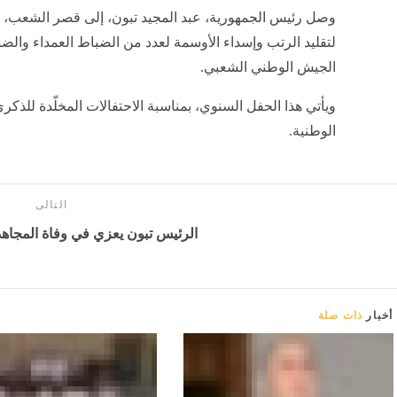
وصل رئيس الجمهورية، عبد المجيد تبون، إلى قصر الشعب،
لتقليد الرتب وإسداء الأوسمة لعدد من الضباط العمداء وال
الجيش الوطني الشعبي.
الوطنية.
التالى
الرئيس تبون يعزي في وفاة المجاه
أخبار
ذات صلة