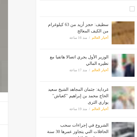
سطيف: حجز أزيد من 63 كيلوغرام
من الكيف المعالج
أخبار العالم
منذ 16 ساعة
الوزير الأول يجري اتصالا هاتفيا مع
نظيره المالي
أخبار العالم
منذ 17 ساعة
غرداية: جثمان المجاهد الشيخ سعيد
الحاج محمد بن إبراهيم "كعباش"
يواري الثرى
أخبار العالم
منذ 19 ساعة
الشروع في إجراءات سحب
الحافلات التي يتجاوز عمرها 30 سنة