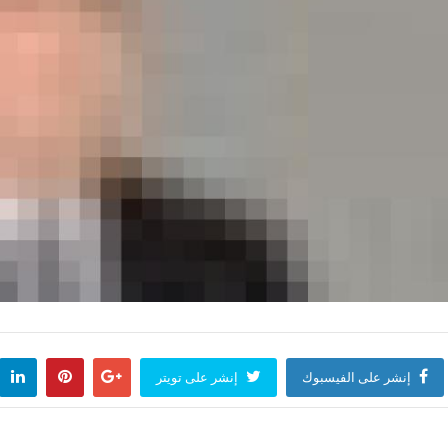
إنشر على الفيسبوك
إنشر على تويتر