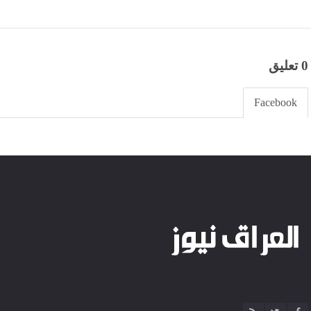
0 تعليق
Facebook