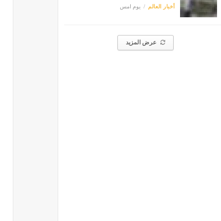
أخبار العالم
يوم امس
عرض المزيد