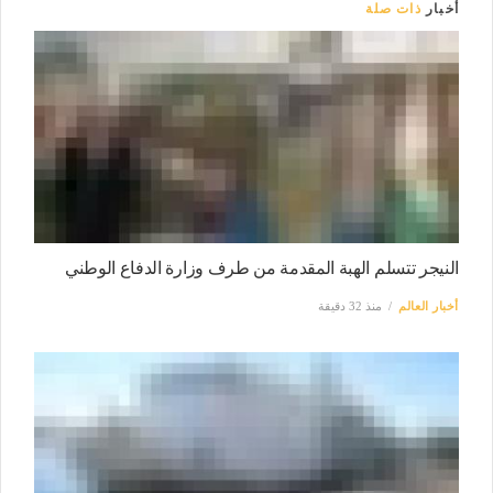
أخبار
ذات صلة
النيجر تتسلم الهبة المقدمة من طرف وزارة الدفاع الوطني
أخبار العالم
منذ 32 دقيقة