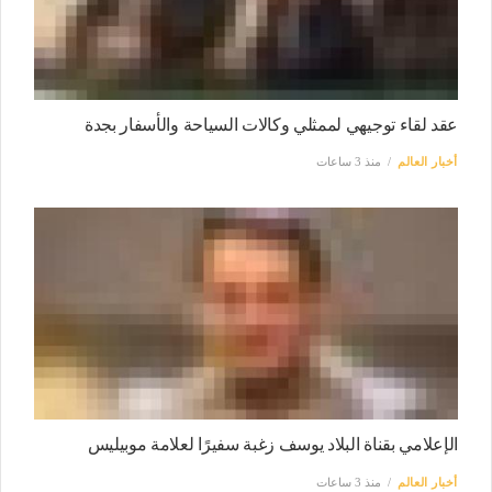
عقد لقاء توجيهي لممثلي وكالات السياحة والأسفار بجدة
أخبار العالم
منذ 3 ساعات
الإعلامي بقناة البلاد يوسف زغبة سفيرًا لعلامة موبيليس
أخبار العالم
منذ 3 ساعات