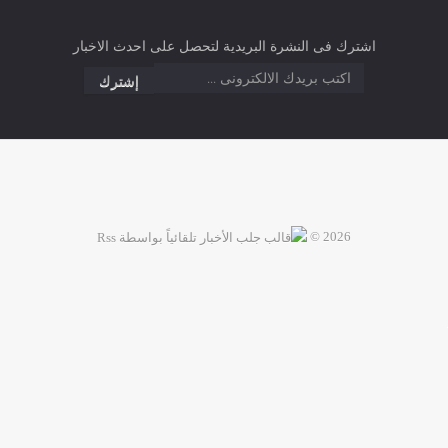
اشترك فى النشرة البريدية لتحصل على احدث الاخبار
2026 ©