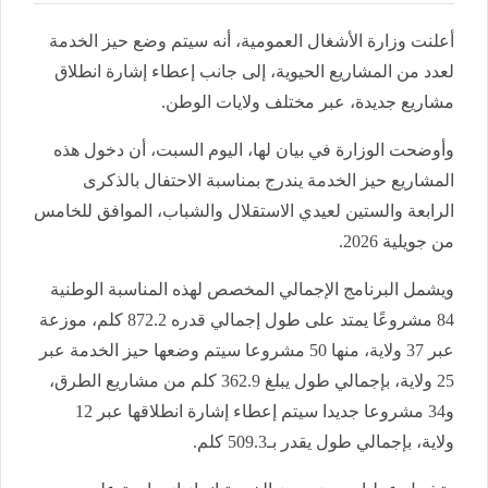
أعلنت وزارة الأشغال العمومية، أنه سيتم وضع حيز الخدمة
لعدد من المشاريع الحيوية، إلى جانب إعطاء إشارة انطلاق
مشاريع جديدة، عبر مختلف ولايات الوطن.
وأوضحت الوزارة في بيان لها، اليوم السبت، أن دخول هذه
المشاريع حيز الخدمة يندرج بمناسبة الاحتفال بالذكرى
الرابعة والستين لعيدي الاستقلال والشباب، الموافق للخامس
من جويلية 2026.
ويشمل البرنامج الإجمالي المخصص لهذه المناسبة الوطنية
84 مشروعًا يمتد على طول إجمالي قدره 872.2 كلم، موزعة
عبر 37 ولاية، منها 50 مشروعا سيتم وضعها حيز الخدمة عبر
25 ولاية، بإجمالي طول يبلغ 362.9 كلم من مشاريع الطرق،
و34 مشروعا جديدا سيتم إعطاء إشارة انطلاقها عبر 12
ولاية، بإجمالي طول يقدر بـ509.3 كلم.