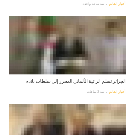
أخبار العالم
منذ ساعة واحدة
الجزائر تسلم الرعية الألماني المحرر إلى سلطات بلاده
أخبار العالم
منذ 3 ساعات