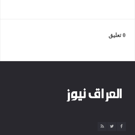
0 تعليق