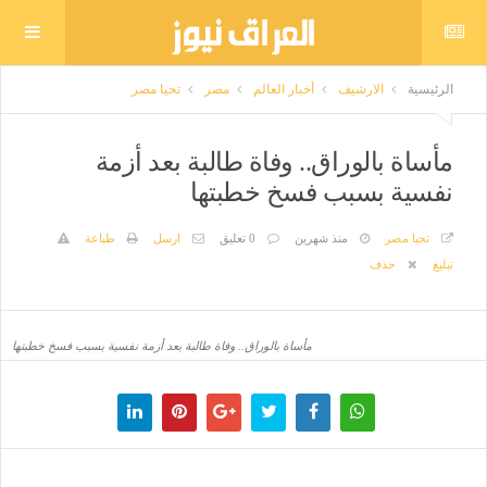
الرئيسية
الارشيف
أخبار العالم
مصر
تحيا مصر
مأساة بالوراق.. وفاة طالبة بعد أزمة
نفسية بسبب فسخ خطبتها
تحيا مصر
منذ شهرين
0 تعليق
ارسل
طباعة
تبليغ
حذف
مأساة بالوراق.. وفاة طالبة بعد أزمة نفسية بسبب فسخ خطبتها