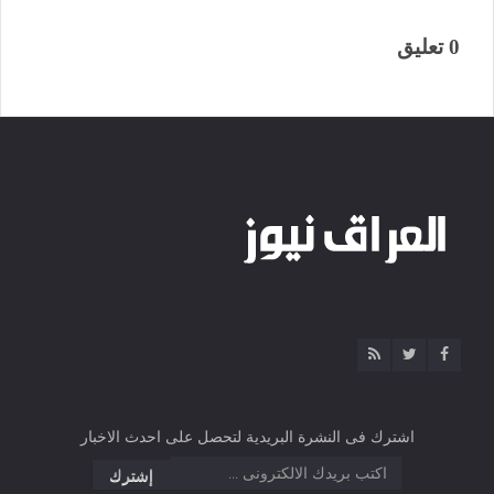
0 تعليق
اشترك فى النشرة البريدية لتحصل على احدث الاخبار