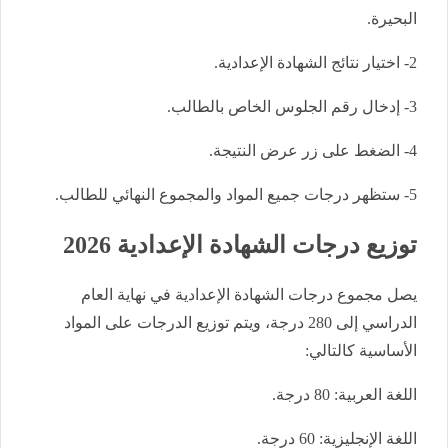
البحيرة.
2- اختيار نتائج الشهادة الإعدادية.
3- إدخال رقم الجلوس الخاص بالطالب.
4- الضغط على زر عرض النتيجة.
5- ستظهر درجات جميع المواد والمجموع النهائي للطالب.
توزيع درجات الشهادة الإعدادية 2026
يصل مجموع درجات الشهادة الإعدادية في نهاية العام
الدراسي إلى 280 درجة، ويتم توزيع الدرجات على المواد
الأساسية كالتالي:
اللغة العربية: 80 درجة.
اللغة الإنجليزية: 60 درجة.