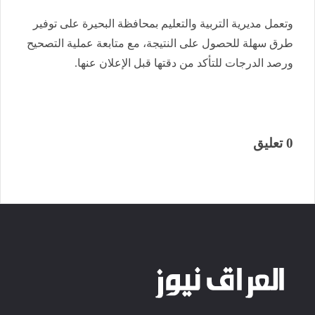
وتعمل مديرية التربية والتعليم بمحافظة البحيرة على توفير
طرق سهلة للحصول على النتيجة، مع متابعة عملية التصحيح
ورصد الدرجات للتأكد من دقتها قبل الإعلان عنها.
0 تعليق