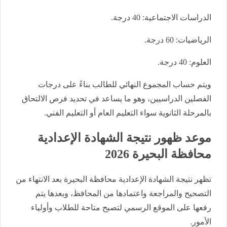
الدراسات الاجتماعية: 40 درجة.
الرياضيات: 60 درجة.
العلوم: 40 درجة.
ويتم حساب المجموع النهائي للطالب بناءً على درجات
الفصلين الدراسيين، وهو ما يساعد في تحديد فرص الالتحاق
بالمرحلة الثانوية سواء التعليم العام أو التعليم الفني.
موعد ظهور نتيجة الشهادة الإعدادية
محافظة البحيرة 2026
تظهر نتيجة الشهادة الإعدادية محافظة البحيرة بعد الانتهاء من
التصحيح والمراجعة واعتمادها من المحافظ، وبعدها يتم
رفعها على الموقع الرسمي لتصبح متاحة للطلاب وأولياء
الأمور.