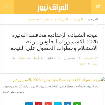
الرئيسية
الارشيف
أخبار العالم
مصر
تحيا مصر
نتيجة الشهادة الإعدادية محافظة البحيرة
2026 بالاسم ورقم الجلوس.. رابط
الاستعلام وخطوات الحصول على النتيجة
تحيا مصر
منذ شهرين
0 تعليق
ارسل
طباعة
تبليغ
حذف
نتيجة الشهادة الإعدادية محافظة البحيرة 2026 بالاسم ورقم الجلوس.. رابط الاستعلام وخطوات
الحصول على النتيجة