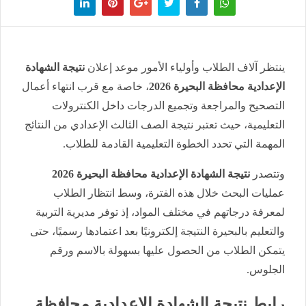
ينتظر آلاف الطلاب وأولياء الأمور موعد إعلان
نتيجة الشهادة
الإعدادية محافظة البحيرة 2026
، خاصة مع قرب انتهاء أعمال
التصحيح والمراجعة وتجميع الدرجات داخل الكنترولات
التعليمية، حيث تعتبر نتيجة الصف الثالث الإعدادي من النتائج
المهمة التي تحدد الخطوة التعليمية القادمة للطلاب.
وتتصدر
نتيجة الشهادة الإعدادية محافظة البحيرة 2026
عمليات البحث خلال هذه الفترة، وسط انتظار الطلاب
لمعرفة درجاتهم في مختلف المواد، إذ توفر مديرية التربية
والتعليم بالبحيرة النتيجة إلكترونيًا بعد اعتمادها رسميًا، حتى
يتمكن الطلاب من الحصول عليها بسهولة بالاسم ورقم
الجلوس.
رابط نتيجة الشهادة الإعدادية محافظة