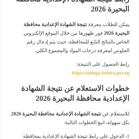
البحيرة 2026
يمكن للطلاب معرفة
نتيجة الشهادة الإعدادية محافظة
البحيرة 2026
فور ظهورها من خلال الموقع الإلكتروني
الخاص بالنتائج التابع للمحافظة، حيث يتم إدخال رقم
الجلوس لمعرفة درجات المواد والمجموع الكلي.
رابط الحصول على النتيجة:
https://natega.behira.gov.eg
خطوات الاستعلام عن نتيجة الشهادة
الإعدادية محافظة البحيرة 2026
للاستعلام عن
نتيجة الشهادة الإعدادية محافظة البحيرة 2026
بكل سهولة، اتبع الخطوات التالية:
1- الدخول على رابط نتيجة الشهادة الإعدادية بمحافظة