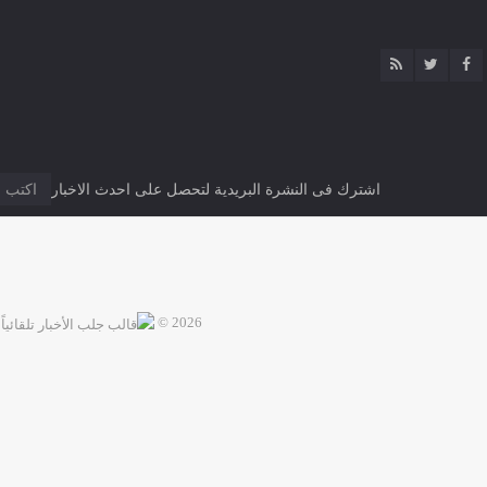
اشترك فى النشرة البريدية لتحصل على احدث الاخبار
2026 ©