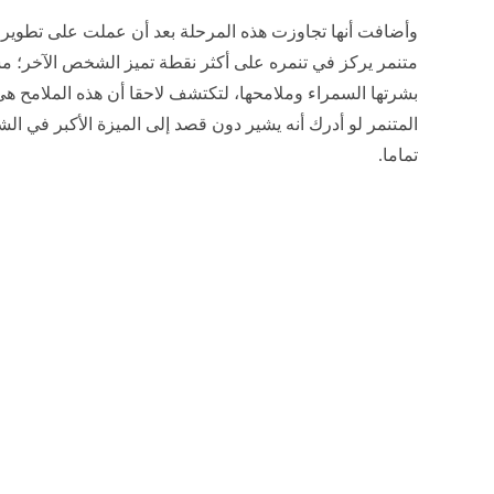
وأضافت أنها تجاوزت هذه المرحلة بعد أن عملت على تطوي
متنمر يركز في تنمره على أكثر نقطة تميز الشخص الآخر؛ مشي
بشرتها السمراء وملامحها، لتكتشف لاحقا أن هذه الملامح هي أ
المتنمر لو أدرك أنه يشير دون قصد إلى الميزة الأكبر في 
تماما.