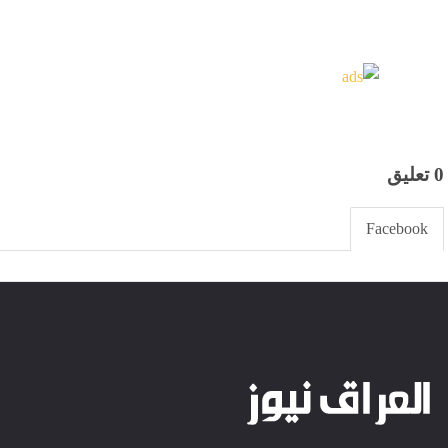
0 تعليق
Facebook