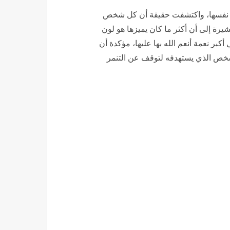
ر نفسها، واكتشفت حقيقة أن كل شخص
رة إلى أن أكثر ما كان يميزها هو لون
كبر نعمة أنعم الله بها عليها، مؤكدة أن
الشخص الذي يستهدفه لتوقف عن التنمر