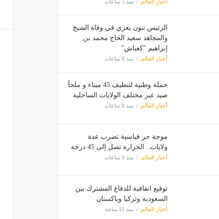
أخبار العالم
منذ 5 ساعات
الرئيس تبون يعزي في وفاة الشيخ
والمجاهد سعيد الحاج محمد بن
إبراهيم "كعباش"
أخبار العالم
منذ 8 ساعات
حملة وطنية لتنظيف 45 ميناء و ملجأ
صيد عبر مختلف الولايات الساحلية
أخبار العالم
منذ 8 ساعات
موجة حر قياسية تضرب عدة
ولايات.. الحرارة تصل إلى 45 درجة
أخبار العالم
منذ 9 ساعات
توقيع اتفاقية للدفاع المشترك بين
السعودية وتركيا وباكستان
أخبار العالم
منذ 11 ساعة