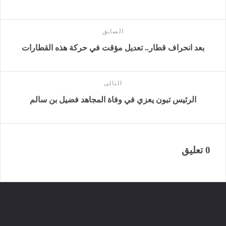
السابق
بعد انحراف قطار.. تعديل مؤقت في حركة هذه القطارات
التالى
الرئيس تبون يعزي في وفاة المجاهد فضيل بن سالم
0 تعليق