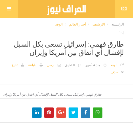
الرئيسية
الارشيف
أخبار العالم
الوفد
طارق فهمي: إسرائيل تسعى بكل السبل
لإفشال أي اتفاق بين أمريكا وإيران
الوفد
منذ 4 أشهر
0 تعليق
ارسل
طباعة
تبليغ
حذف
طارق فهمي: إسرائيل تسعى بكل السبل لإفشال أي اتفاق بين أمريكا وإيران