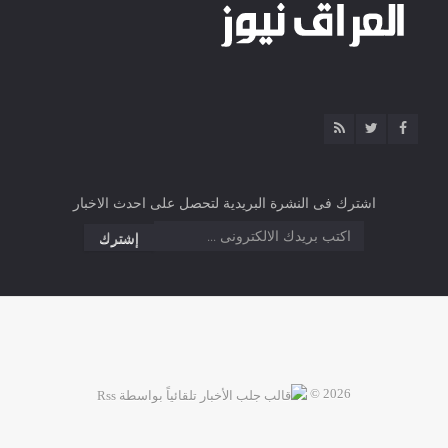
اشترك فى النشرة البريدية لتحصل على احدث الاخبار
2026 ©