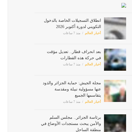
انطلاق التسجيلات الخاصة بالدخول
التكويني لدورة أكتوبر 2026
أخبار العالم
منذ 7 ساعات
بعد انحراف قطار.. تعديل مؤقت
في حركة هذه القطارات
أخبار العالم
منذ 7 ساعات
مجلة الجيش: حماية الجزائر والذود
عنها مسؤولية نبيلة ومقدسة
يتقاسمها الجميع
أخبار العالم
منذ 7 ساعات
برئاسة الجزائر.. مجلس السلم
والأمن يبحث مستجدات الأوضاع في
منطقة الساحل