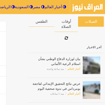
أخبار العالم
مصر
السعودية
العملات
أوقات الصلاة
الطقس
أخر الاخبار
بيان لوزارة الدفاع الوطني بشأن
استلام الرعية الألماني
أخبار العالم
منذ ساعة واحدة
عرض نتائج التحقيق الإبتدائي لفاجعة
بومرداس في ندوة صحفية اليوم
أخبار العالم
منذ 5 ساعات