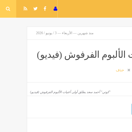
منذ شهرين — الأربعاء — 3 / يونيو / 2026
الألبوم الفرفوش (فيديو)
حذف