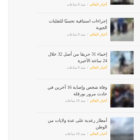
أخبار العالم
منذ 8 ساعات
إجراءات استباقية تحسبًا للتقلبات
الجوية
أخبار العالم
منذ 9 ساعات
إخماء 31 حريقا من أصل 32 خلال
24 ساعة الأخيرة
أخبار العالم
منذ 9 ساعات
وفاة شخص وإصابة 16 آخرين في
حادث مرور بورقلة
أخبار العالم
منذ 10 ساعات
أمطار رعدية على عدة ولايات من
الوطن
أخبار العالم
منذ 10 ساعات