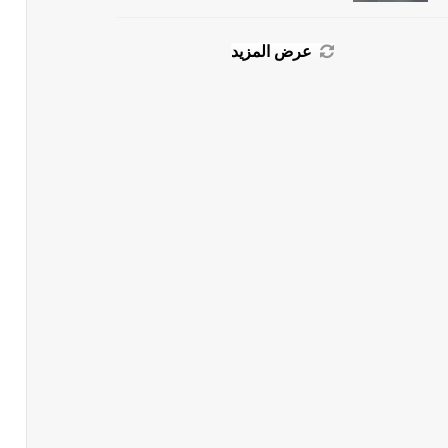
عرض المزيد