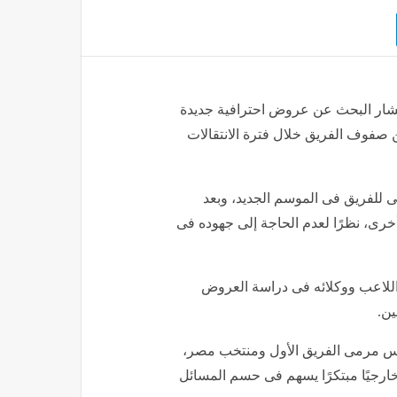
يشار البحث عن عروض احترافية جديدة
 صفوف الفريق خلال فترة الانتقالات
ى للفريق فى الموسم الجديد، وبعد
أخرى، نظرًا لعدم الحاجة إلى جهوده فى
ة اللاعب ووكلائه فى دراسة العروض
ن.
س مرمى الفريق الأول ومنتخب مصر،
ا خارجيًا مبتكرًا يسهم فى حسم المسائل