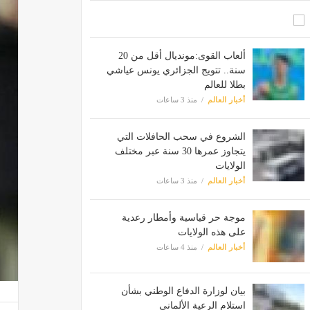
ألعاب القوى:مونديال أقل من 20
سنة.. تتويج الجزائري يونس عياشي
بطلا للعالم
أخبار العالم
منذ 3 ساعات
الشروع في سحب الحافلات التي
يتجاوز عمرها 30 سنة عبر مختلف
الولايات
أخبار العالم
منذ 3 ساعات
موجة حر قياسية وأمطار رعدية
على هذه الولايات
أخبار العالم
منذ 4 ساعات
بيان لوزارة الدفاع الوطني بشأن
استلام الرعية الألماني