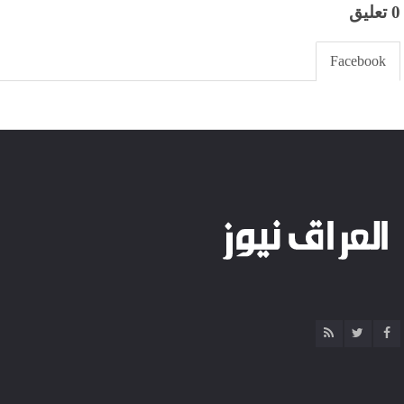
0 تعليق
Facebook