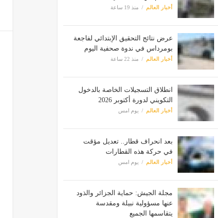
أخبار العالم
منذ 19 ساعة
عرض نتائج التحقيق الإبتدائي لفاجعة
بومرداس في ندوة صحفية اليوم
أخبار العالم
منذ 22 ساعة
انطلاق التسجيلات الخاصة بالدخول
التكويني لدورة أكتوبر 2026
أخبار العالم
يوم امس
بعد انحراف قطار.. تعديل مؤقت
في حركة هذه القطارات
أخبار العالم
يوم امس
مجلة الجيش: حماية الجزائر والذود
عنها مسؤولية نبيلة ومقدسة
يتقاسمها الجميع