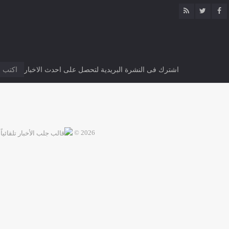
اشترك فى النشرة البريدية لتحصل على احدث الاخبار
2026 ©