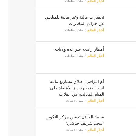
أخبار العالم
منذ 5 ساعات
تحفيزات مالية وغير مالية للمبلغين
عن جرائم المخدرات
أخبار العالم
منذ 5 ساعات
أمطار رعدية عبر عدة ولايات
أخبار العالم
منذ 6 ساعات
أم البواقي: إطلاق مشاريع مائية
استراتيجية وتعزيز الاعتماد على
المياه المعالجة في الفلاحة
أخبار العالم
منذ 19 ساعة
شبيبة القبائل تدشن مركز التكوين
"محند شريف حناشي"
أخبار العالم
منذ 19 ساعة