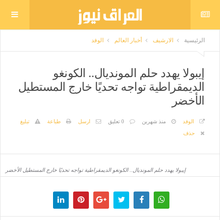
الرئيسية
الارشيف
أخبار العالم
الوفد
إيبولا يهدد حلم المونديال.. الكونغو
الديمقراطية تواجه تحديًا خارج المستطيل
الأخضر
الوفد
منذ شهرين
0 تعليق
ارسل
طباعة
تبليغ
حذف
إيبولا يهدد حلم المونديال.. الكونغو الديمقراطية تواجه تحديًا خارج المستطيل الأخضر