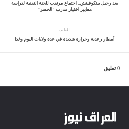
بعد رحيل بيتكوفيتش.. اجتماع مرتقب للجنة التقنية لدراسة
معايير اختيار مدرب "الخضر"
التالى
أمطار رعدية وحرارة شديدة في عدة ولايات اليوم وغدا
0 تعليق