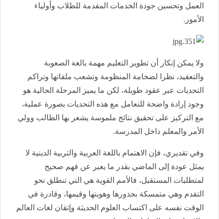
العمل وتحسين جودة الخدمات المقدمة للطلاب وأولياء
الأمور.
ولا يمكن إنكار أن تطوير التعليم مهمة بالغة الصعوبة
والتعقيد، نظرا لضخامة المنظومة وتشعب ملفاتها وتراكم
التحديات عبر عقود طويلة، لكن ما يميز المرحلة الحالية هو
وجود إرادة واضحة للتعامل مع هذه التحديات بصورة عملية،
مع التركيز على تحقيق نتائج ملموسة يشعر بها الطالب وولي
الأمر والمعلم داخل المدرسة.
وفي تقديري، فإن الاهتمام باللغة العربية والتربية الدينية لا
يمثل عودة إلى الماضي بقدر ما يعبر عن فهم صحيح
لمتطلبات المستقبل، فالأمم القوية هي التي تنطلق نحو
التقدم وهي متمسكة بجذورها وهويتها وقيمها، وقادرة في
الوقت نفسه على اكتساب العلوم الحديثة وإتقان لغات العالم