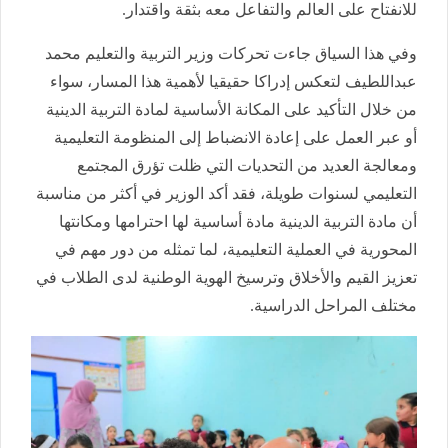
للانفتاح على العالم والتفاعل معه بثقة واقتدار.
وفي هذا السياق جاءت تحركات وزير التربية والتعليم محمد
عبداللطيف لتعكس إدراكا حقيقيا لأهمية هذا المسار، سواء
من خلال التأكيد على المكانة الأساسية لمادة التربية الدينية
أو عبر العمل على إعادة الانضباط إلى المنظومة التعليمية
ومعالجة العديد من التحديات التي ظلت تؤرق المجتمع
التعليمي لسنوات طويلة، فقد أكد الوزير في أكثر من مناسبة
أن مادة التربية الدينية مادة أساسية لها احترامها ومكانتها
المحورية في العملية التعليمية، لما تمثله من دور مهم في
تعزيز القيم والأخلاق وترسيخ الهوية الوطنية لدى الطلاب في
مختلف المراحل الدراسية.