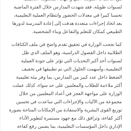
لسنوات طويلة، فقد شهدت المدارس خلال الفترة الماضية
تحسنا كبيرا في معدلات الحضور وانتظام العملية التعليمية،
بعد اتخاذ إجراءات متعددة هدفت إلى إعادة المدرسة لدورها
الطبيعي كمكان للتعلم والتفاعل وبناء الشخصية.
كما نجحت الوزارة في تحقيق تقدم واضح في ملف الكثافات
الطلابية داخل الفصول الدراسية، وهو الملف الذي ظل
لسنوات أحد أكبر التحديات التي تؤثر على جودة العملية
التعليمية.،وأسهمت الحلول التي تم تطبيقها في تخفيف
الضغط داخل عدد كبير من المدارس، بما وفر بيئة تعليمية
أكثر ملاءمة للطلاب والمعلمين على حد سواء، كذلك عملت
الوزارة على مواجهة العجز في أعداد المعلمين من خلال
مجموعة من الآليات والإجراءات التي ساعدت في تحسين
توزيع القوى البشرية والاستفادة من الإمكانات المتاحة بصورة
أكثر كفاءة، وترافق ذلك مع جهود مستمرة لتطوير الأداء
الإداري داخل المؤسسات التعليمية، بما يضمن رفع كفاءة