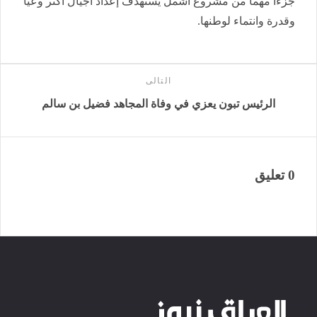
جزءا مهما من مشروع أشمل يستهدف إعداد أجيال أكثر وعيا
وقدرة وانتماء لوطنها.
التالى
الرئيس تبون يعزي في وفاة المجاهد فضيل بن سالم
0 تعليق