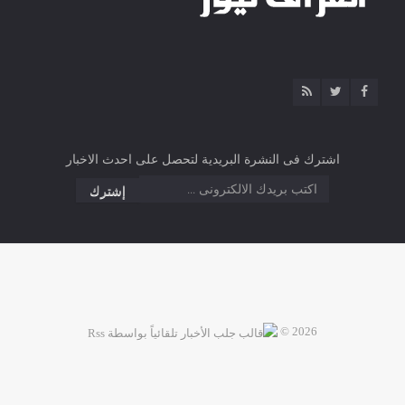
اشترك فى النشرة البريدية لتحصل على احدث الاخبار
2026 ©