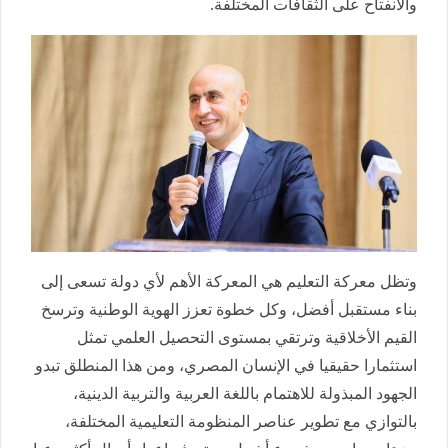
والانفتاح على الثقافات المختلفة.
وتظل معركة التعليم هي المعركة الأهم لأي دولة تسعى إلى
بناء مستقبل أفضل، وكل خطوة تعزز الهوية الوطنية وترسخ
القيم الأخلاقية وترتقي بمستوى التحصيل العلمي تمثل
استثمارا حقيقيا في الإنسان المصري، ومن هذا المنطلق تبدو
الجهود المبذولة للاهتمام باللغة العربية والتربية الدينية،
بالتوازي مع تطوير عناصر المنظومة التعليمية المختلفة،