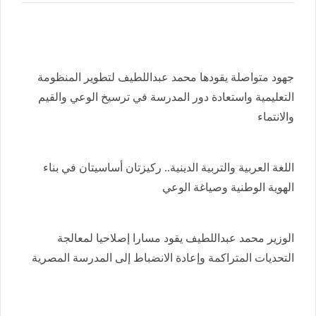
جهود متواصلة يقودها محمد عبداللطيف لتطوير المنظومة
التعليمية واستعادة دور المدرسة في ترسيخ الوعي والقيم
والانتماء
اللغة العربية والتربية الدينية.. ركيزتان أساسيتان في بناء
الهوية الوطنية وصياغة الوعي
الوزير محمد عبداللطيف يقود مسارا إصلاحيا لمعالجة
التحديات المتراكمة وإعادة الانضباط إلى المدرسة المصرية