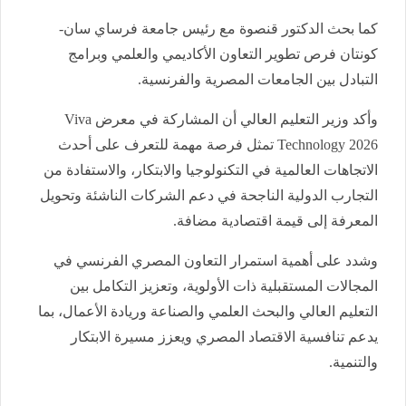
كما بحث الدكتور قنصوة مع رئيس جامعة فرساي سان-
كونتان فرص تطوير التعاون الأكاديمي والعلمي وبرامج
التبادل بين الجامعات المصرية والفرنسية.
وأكد وزير التعليم العالي أن المشاركة في معرض Viva
Technology 2026 تمثل فرصة مهمة للتعرف على أحدث
الاتجاهات العالمية في التكنولوجيا والابتكار، والاستفادة من
التجارب الدولية الناجحة في دعم الشركات الناشئة وتحويل
المعرفة إلى قيمة اقتصادية مضافة.
وشدد على أهمية استمرار التعاون المصري الفرنسي في
المجالات المستقبلية ذات الأولوية، وتعزيز التكامل بين
التعليم العالي والبحث العلمي والصناعة وريادة الأعمال، بما
يدعم تنافسية الاقتصاد المصري ويعزز مسيرة الابتكار
والتنمية.