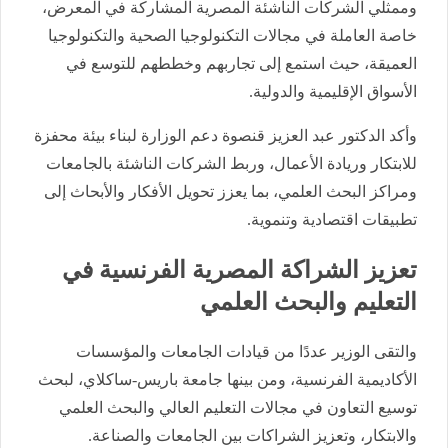
وممثلي الشركات الناشئة المصرية المشاركة في المعرض،
خاصة العاملة في مجالات التكنولوجيا الصحية والتكنولوجيا
العميقة، حيث استمع إلى تجاربهم وخططهم للتوسع في
الأسواق الإقليمية والدولية.
وأكد الدكتور عبد العزيز قنصوة دعم الوزارة لبناء بيئة محفزة
للابتكار وريادة الأعمال، وربط الشركات الناشئة بالجامعات
ومراكز البحث العلمي، بما يعزز تحويل الأفكار والأبحاث إلى
تطبيقات اقتصادية وتنموية.
تعزيز الشراكة المصرية الفرنسية في
التعليم والبحث العلمي
والتقى الوزير عددًا من قيادات الجامعات والمؤسسات
الأكاديمية الفرنسية، ومن بينها جامعة باريس-ساكلاي، لبحث
توسيع التعاون في مجالات التعليم العالي والبحث العلمي
والابتكار، وتعزيز الشراكات بين الجامعات والصناعة.