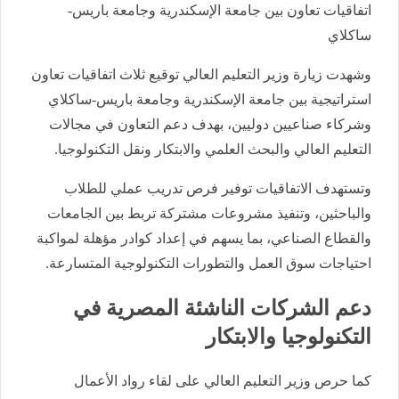
اتفاقيات تعاون بين جامعة الإسكندرية وجامعة باريس-
ساكلاي
وشهدت زيارة وزير التعليم العالي توقيع ثلاث اتفاقيات تعاون
استراتيجية بين جامعة الإسكندرية وجامعة باريس-ساكلاي
وشركاء صناعيين دوليين، بهدف دعم التعاون في مجالات
التعليم العالي والبحث العلمي والابتكار ونقل التكنولوجيا.
وتستهدف الاتفاقيات توفير فرص تدريب عملي للطلاب
والباحثين، وتنفيذ مشروعات مشتركة تربط بين الجامعات
والقطاع الصناعي، بما يسهم في إعداد كوادر مؤهلة لمواكبة
احتياجات سوق العمل والتطورات التكنولوجية المتسارعة.
دعم الشركات الناشئة المصرية في
التكنولوجيا والابتكار
كما حرص وزير التعليم العالي على لقاء رواد الأعمال