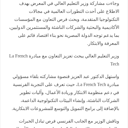
وجاءت مشاركة وزير التعليم العالي في المعرض بهدف
الاطلاع على أحدث التطورات العالمية في مجالات
التكنولوجيا المتقدمة، وبحث فرص التعاون مع المؤسسات
الأكاديمية والبحثية والشركات الناشئة والمستثمرين الدوليين،
بما يدعم توجه الدولة المصرية نحو بناء اقتصاد قائم على
المعرفة والابتكار.
وزير التعليم العالي يبحث تعزيز التعاون مع مبادرة La French
Tech
واستهل الدكتور عبد العزيز قنصوة مشاركته بلقاء مسؤولي
مبادرة La French Tech، حيث تعرف على التجربة الفرنسية
في دعم منظومة الابتكار وريادة الأعمال، وآليات تطوير
الشركات الناشئة، وإنشاء البيئات التكنولوجية الداعمة،
بالإضافة إلى برامج التمويل والتوسع للمشروعات الابتكارية.
وناقش الوزير مع الجانب الفرنسي فرص تبادل الخبرات