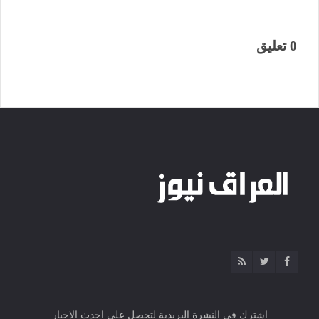
0 تعليق
اشترك فى النشرة البريدية لتحصل على احدث الاخبار