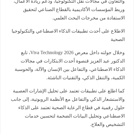
والتعاون في مجالات نقل التكنولوجيا، ودعم ريادة الأعمال،
وربط المؤسسات الأكاديمية بالقطاع الصناعي لتحقيق
الاستفادة من مخرجات البحث العلمي.
الاطلاع على أحدث تطبيقات الذكاء الاصطناعي والتكنولوجيا
الصحية
وخلال جولته داخل معرض Viva Technology 2026، تابع
الدكتور عبد العزيز قنصوة أحدث الابتكارات في مجالات
الذكاء الاصطناعي، والتفاعل بين الإنسان والآلة، والحوسبة
الكمية، والتنقل الذكي، والتقنيات الناشئة.
كما اطلع على تطبيقات تعتمد على تحليل الإشارات العصبية
والاستشعار الذكي والتفاعل مع الأنظمة الروبوتية، إلى جانب
حلول رقمية في قطاع الرعاية الصحية تعتمد على الذكاء
الاصطناعي وتحليل البيانات الضخمة لتحسين خدمات
التشخيص والعلاج.