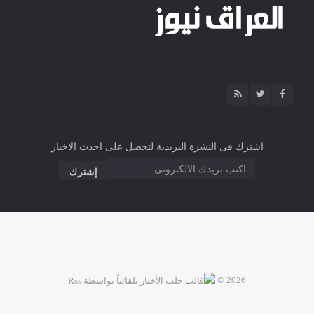
اشترك فى النشرة البريدية لتحصل على احدث الاخبار
2026 ©