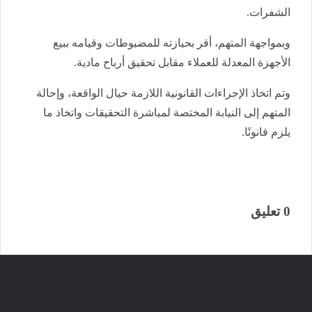
الشفرات.
وبمواجهة المتهم، أقر بحيازته للمضبوطات وقيامه ببيع
الأجهزة المعدلة للعملاء مقابل تحقيق أرباح مادية.
وتم اتخاذ الإجراءات القانونية اللازمة حيال الواقعة، وإحالة
المتهم إلى النيابة المختصة لمباشرة التحقيقات واتخاذ ما
يلزم قانونًا.
0 تعليق