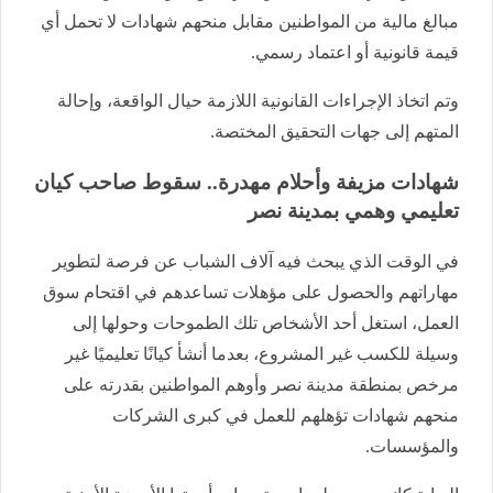
مبالغ مالية من المواطنين مقابل منحهم شهادات لا تحمل أي
قيمة قانونية أو اعتماد رسمي.
وتم اتخاذ الإجراءات القانونية اللازمة حيال الواقعة، وإحالة
المتهم إلى جهات التحقيق المختصة.
شهادات مزيفة وأحلام مهدرة.. سقوط صاحب كيان
تعليمي وهمي بمدينة نصر
في الوقت الذي يبحث فيه آلاف الشباب عن فرصة لتطوير
مهاراتهم والحصول على مؤهلات تساعدهم في اقتحام سوق
العمل، استغل أحد الأشخاص تلك الطموحات وحولها إلى
وسيلة للكسب غير المشروع، بعدما أنشأ كيانًا تعليميًا غير
مرخص بمنطقة مدينة نصر وأوهم المواطنين بقدرته على
منحهم شهادات تؤهلهم للعمل في كبرى الشركات
والمؤسسات.