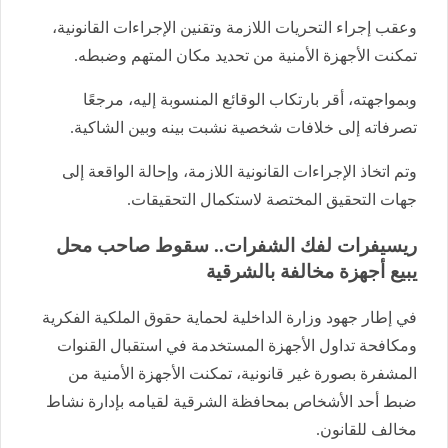
وعقب إجراء التحريات اللازمة وتقنين الإجراءات القانونية،
تمكنت الأجهزة الأمنية من تحديد مكان المتهم وضبطه.
وبمواجهته، أقر بارتكاب الوقائع المنسوبة إليه، مرجعًا
تصرفاته إلى خلافات شخصية نشبت بينه وبين الشاكية.
وتم اتخاذ الإجراءات القانونية اللازمة، وإحالة الواقعة إلى
جهات التحقيق المختصة لاستكمال التحقيقات.
ريسيفرات لفك الشفرات.. سقوط صاحب محل
يبيع أجهزة مخالفة بالشرقية
في إطار جهود وزارة الداخلية لحماية حقوق الملكية الفكرية
ومكافحة تداول الأجهزة المستخدمة في استقبال القنوات
المشفرة بصورة غير قانونية، تمكنت الأجهزة الأمنية من
ضبط أحد الأشخاص بمحافظة الشرقية لقيامه بإدارة نشاط
مخالف للقانون.