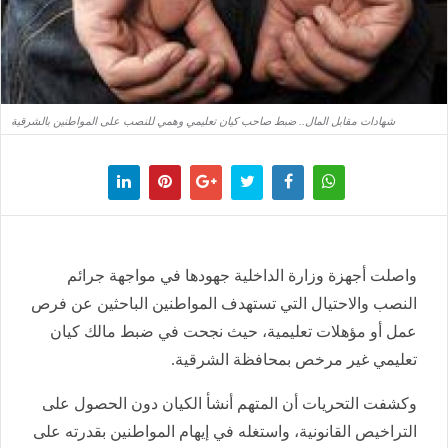
شهادات مقابل المال.. ضبط صاحب كيان تعليمي وهمي للنصب على المواطنين بالشرقية
واصلت أجهزة وزارة الداخلية جهودها في مواجهة جرائم
النصب والاحتيال التي تستهدف المواطنين الباحثين عن فرص
عمل أو مؤهلات تعليمية، حيث نجحت في ضبط مالك كيان
تعليمي غير مرخص بمحافظة الشرقية.
وكشفت التحريات أن المتهم أنشأ الكيان دون الحصول على
التراخيص القانونية، واستغله في إيهام المواطنين بقدرته على