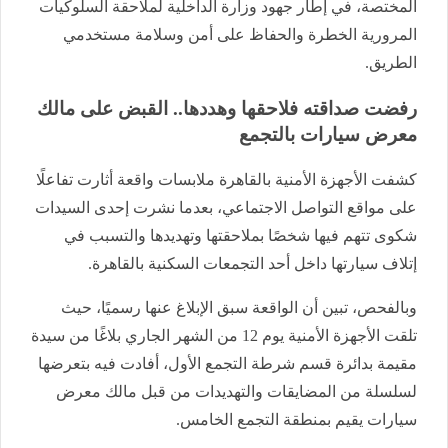
المختصة، في إطار جهود وزارة الداخلية لملاحقة السلوكيات
المرورية الخطرة والحفاظ على أمن وسلامة مستخدمي
الطريق.
رفضت صداقته فلاحقها وهددها.. القبض على مالك
معرض سيارات بالتجمع
كشفت الأجهزة الأمنية بالقاهرة ملابسات واقعة أثارت تفاعلًا
على مواقع التواصل الاجتماعي، بعدما نشرت إحدى السيدات
شكوى تتهم فيها شخصًا بملاحقتها وتهديدها والتسبب في
إتلاف سيارتها داخل أحد التجمعات السكنية بالقاهرة.
وبالفحص، تبين أن الواقعة سبق الإبلاغ عنها رسميًا، حيث
تلقت الأجهزة الأمنية يوم 12 من الشهر الجاري بلاغًا من سيدة
مقيمة بدائرة قسم شرطة التجمع الأول، أفادت فيه بتعرضها
لسلسلة من المضايقات والتهديدات من قبل مالك معرض
سيارات يقيم بمنطقة التجمع الخامس.