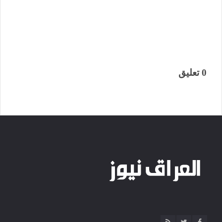
0 تعليق