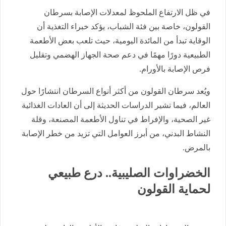
في ظل الارتفاع الملحوظ لمعدلات الإصابة بسرطان
القولون، خاصة بين فئة الشباب، يؤكد خبراء التغذية أن
الوقاية تبدأ من المائدة اليومية، حيث تلعب بعض الأطعمة
الطبيعية دورًا مهمًا في دعم صحة الجهاز الهضمي وتقليل
فرص الإصابة بالأورام.
ويُعد سرطان القولون من أكثر أنواع السرطان انتشارًا حول
العالم، فيما تشير الدراسات الحديثة إلى أن العادات الغذائية
غير الصحية، والإفراط في تناول الأطعمة المصنعة، وقلة
النشاط البدني، من أبرز العوامل التي تزيد من خطر الإصابة
بالمرض.
الخضراوات الصليبية.. درع طبيعي
لحماية القولون