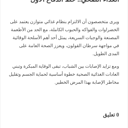
ويرى متخصصون أن الالتزام بنظام غذائي متوازن يعتمد على
الخضراوات والفواكه والحبوب الكاملة، مع الحد من الأطعمة
المصنعة والوجبات السريعة، يمثل أحد أهم الأسلحة الوقائية
في مواجهة سرطان القولون، ويعزز الصحة العامة على
المدى الطويل.
ومع تزايد الإصابات بين الشباب، تبقى الوقاية المبكرة وتبني
العادات الغذائية الصحية خطوة أساسية لحماية الجسم وتقليل
مخاطر الإصابة بهذا المرض الخطير.
0 تعليق