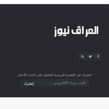
اشترك فى النشرة البريدية لتحصل على احدث الاخبار