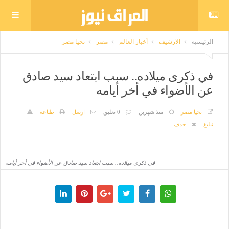
الرئيسية
الارشيف
أخبار العالم
مصر
تحيا مصر
في ذكرى ميلاده.. سبب ابتعاد سيد صادق
عن الأضواء في أخر أيامه
تحيا مصر
منذ شهرين
0 تعليق
ارسل
طباعة
تبليغ
حذف
في ذكرى ميلاده.. سبب ابتعاد سيد صادق عن الأضواء في أخر أيامه