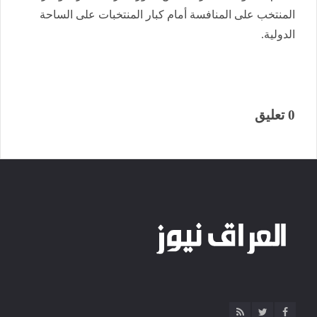
المنتخب على المنافسة أمام كبار المنتخبات على الساحة
الدولية.
0 تعليق