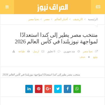
الرئيسية
الارشيف
أخبار العالم
مصر
تحيا مصر
منتخب مصر يطير إلى كندا استعدادًا
لمواجهة نيوزيلندا في كأس العالم 2026
تحيا مصر
منذ شهرين
0 تعليق
ارسل
طباعة
تبليغ
حذف
منتخب مصر يطير إلى كندا استعدادًا لمواجهة نيوزيلندا في كأس العالم 2026