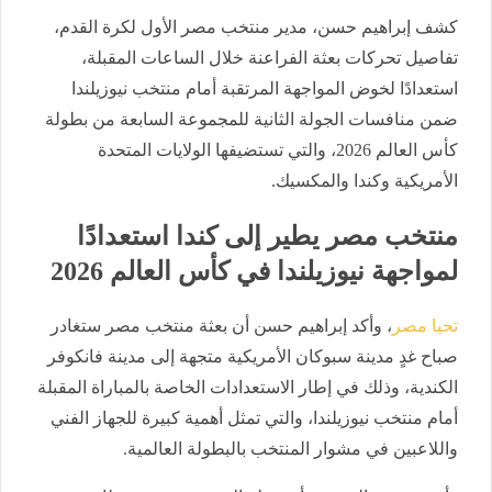
كشف إبراهيم حسن، مدير منتخب مصر الأول لكرة القدم،
تفاصيل تحركات بعثة الفراعنة خلال الساعات المقبلة،
استعدادًا لخوض المواجهة المرتقبة أمام منتخب نيوزيلندا
ضمن منافسات الجولة الثانية للمجموعة السابعة من بطولة
كأس العالم 2026، والتي تستضيفها الولايات المتحدة
الأمريكية وكندا والمكسيك.
منتخب مصر يطير إلى كندا استعدادًا
لمواجهة نيوزيلندا في كأس العالم 2026
تحيا مصر
، وأكد إبراهيم حسن أن بعثة منتخب مصر ستغادر
صباح غدٍ مدينة سبوكان الأمريكية متجهة إلى مدينة فانكوفر
الكندية، وذلك في إطار الاستعدادات الخاصة بالمباراة المقبلة
أمام منتخب نيوزيلندا، والتي تمثل أهمية كبيرة للجهاز الفني
واللاعبين في مشوار المنتخب بالبطولة العالمية.