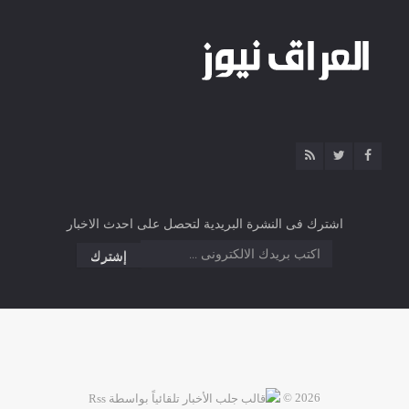
اشترك فى النشرة البريدية لتحصل على احدث الاخبار
2026 ©