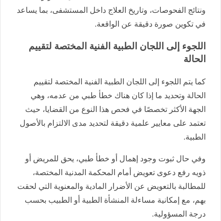
ونتائج الفحوصات، وتاريخ العلاج داخل المستشفى، بما يساعد
في تكوين صورة دقيقة عن الواقعة.
اللجوء إلى اللجان الطبية الفنية المختصة لتقييم
الحالة
كما يتم اللجوء إلى اللجان الطبية الفنية المختصة لتقييم
الحالة وتحديد ما إذا كان هناك خطأ طبي من عدمه، وهي
الجهة الأكثر تخصصًا في فحص هذا النوع من القضايا، حيث
تعتمد على معايير علمية دقيقة لتحديد مدى الالتزام بالأصول
الطبية.
وفي حال ثبوت وجود إهمال أو خطأ طبي، يحق للمريض أو
ذويه رفع دعوى تعويض أمام المحكمة المدنية المختصة،
للمطالبة بالتعويض عن الأضرار المادية والمعنوية التي لحقت
بهم، مع إمكانية مساءلة المنشأة الطبية أو الطبيب بحسب
درجة المسؤولية.