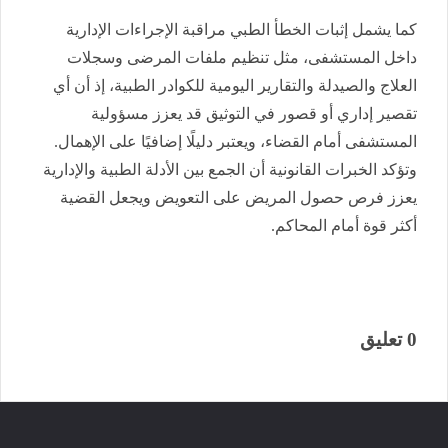
كما يشمل إثبات الخطأ الطبي مراقبة الإجراءات الإدارية
داخل المستشفى، مثل تنظيم ملفات المرضى وسجلات
العلاج والصيدلة والتقارير اليومية للكوادر الطبية، إذ أن أي
تقصير إداري أو قصور في التوثيق قد يعزز مسؤولية
المستشفى أمام القضاء، ويعتبر دليلًا إضافيًا على الإهمال.
وتؤكد الخبرات القانونية أن الجمع بين الأدلة الطبية والإدارية
يعزز فرص حصول المريض على التعويض ويجعل القضية
أكثر قوة أمام المحاكم.
0 تعليق