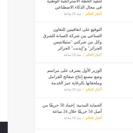
لتنفيذ الخطة الاستراتجية الوطنية
في مجال الذكاء الاصطناعي
أخبار العالم
منذ 16 ساعة
التوقيع على اتفاقيتين للتعاون
الصناعي بين شركة الصيانة للشرق
وكل من شركتي "ستيلانتيس
الجزائر" و"إيدنت" الجزائر
أخبار العالم
منذ 18 ساعة
الوزير الأول يشرف على مراسم
وضع مصنع إنتاج صفائح الفرامل
وملحقاتها بالرغاية حيز الخدمة
أخبار العالم
منذ 18 ساعة
الحماية المدنية: إخماد 50 حريقًا من
أصل 54 حريقًا خلال 24 ساعة
أخبار العالم
منذ 18 ساعة