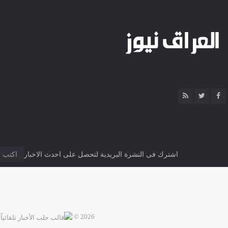
اشترك فى النشرة البريدية لتحصل على احدث الاخبار
2026 ©