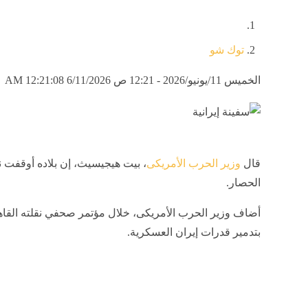
توك شو
الخميس 11/يونيو/2026 - 12:21 ص
6/11/2026 12:21:08 AM
قال
وزير الحرب الأمريكى
،
بيت هيجيسيث،
الحصار.
أضاف وزير الحرب الأمريكى، خلال مؤتمر صحفي نقلته القاهرة
بتدمير قدرات إيران العسكرية.