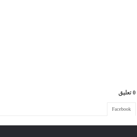
0 تعليق
Facebook