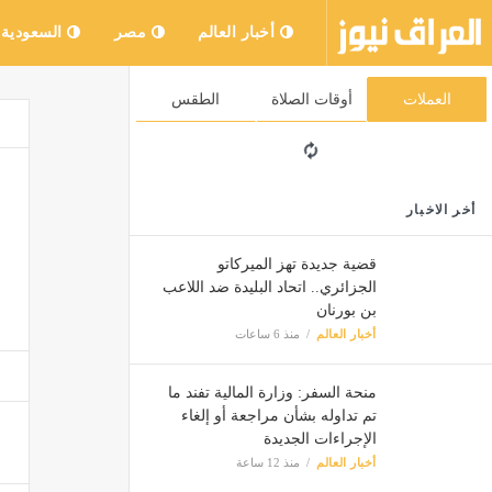
أخبار العالم
مصر
السعودية
العملات
أوقات الصلاة
الطقس
أخر الاخبار
قضية جديدة تهز الميركاتو
الجزائري.. اتحاد البليدة ضد اللاعب
بن بورنان
أخبار العالم
منذ 6 ساعات
منحة السفر: وزارة المالية تفند ما
تم تداوله بشأن مراجعة أو إلغاء
الإجراءات الجديدة
أخبار العالم
منذ 12 ساعة