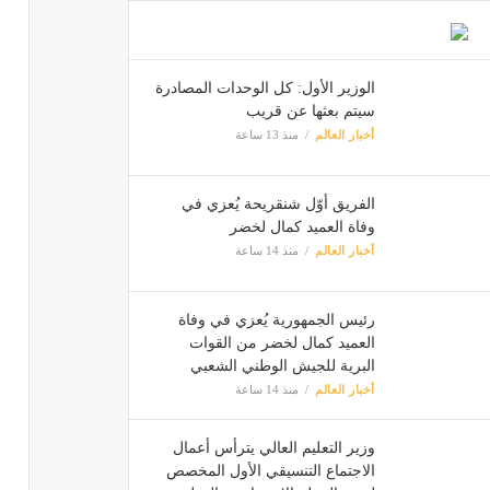
الوزير الأول: كل الوحدات المصادرة
سيتم بعثها عن قريب
أخبار العالم
منذ 13 ساعة
الفريق أوّل شنقريحة يُعزي في
وفاة العميد كمال لخضر
أخبار العالم
منذ 14 ساعة
رئيس الجمهورية يُعزي في وفاة
العميد كمال لخضر من القوات
البرية للجيش الوطني الشعبي
أخبار العالم
منذ 14 ساعة
وزير التعليم العالي يترأس أعمال
الاجتماع التنسيقي الأول المخصص