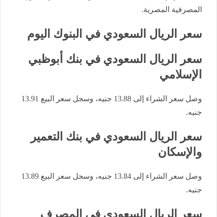
المصرفية المصرية.
سعر الريال السعودي في البنوك اليوم
سعر الريال السعودي في بنك أبوظبي
الإسلامي
وصل سعر الشراء إلى 13.88 جنيه، وسجل سعر البيع 13.91
جنيه.
سعر الريال السعودي في بنك التعمير
والإسكان
وصل سعر الشراء إلى 13.84 جنيه، وسجل سعر البيع 13.89
جنيه.
سعر الريال السعودي في المصرف