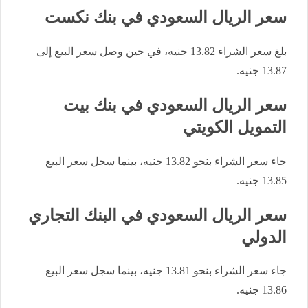
سعر الريال السعودي في بنك نكست
بلغ سعر الشراء 13.82 جنيه، في حين وصل سعر البيع إلى
13.87 جنيه.
سعر الريال السعودي في بنك بيت
التمويل الكويتي
جاء سعر الشراء بنحو 13.82 جنيه، بينما سجل سعر البيع
13.85 جنيه.
سعر الريال السعودي في البنك التجاري
الدولي
جاء سعر الشراء بنحو 13.81 جنيه، بينما سجل سعر البيع
13.86 جنيه.