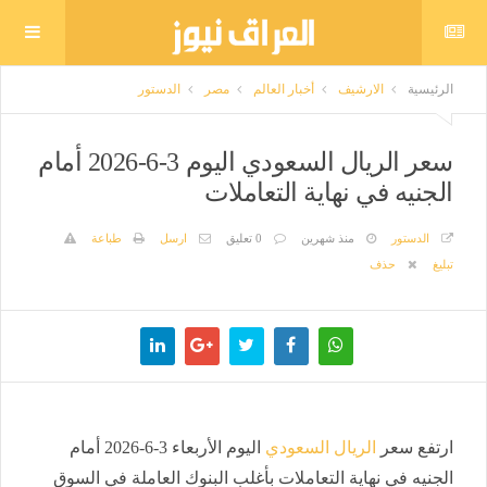
الرئيسية
الارشيف
أخبار العالم
مصر
الدستور
سعر الريال السعودي اليوم 3-6-2026 أمام
الجنيه في نهاية التعاملات
الدستور
منذ شهرين
0 تعليق
ارسل
طباعة
تبليغ
حذف
ارتفع سعر
الريال السعودي
اليوم الأربعاء 3-6-2026 أمام
الجنيه في نهاية التعاملات بأغلب البنوك العاملة في السوق