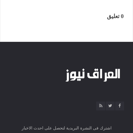
0 تعليق
اشترك فى النشرة البريدية لتحصل على احدث الاخبار