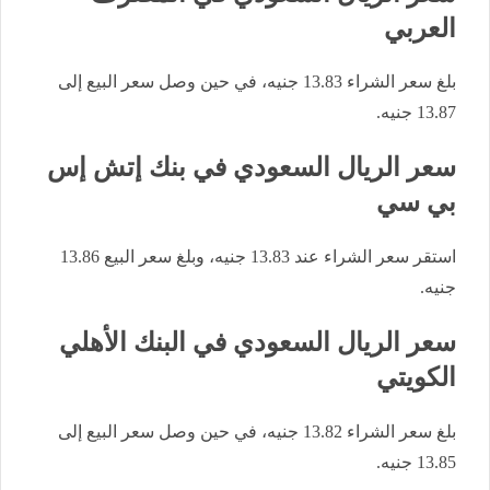
العربي
بلغ سعر الشراء 13.83 جنيه، في حين وصل سعر البيع إلى
13.87 جنيه.
سعر الريال السعودي في بنك إتش إس
بي سي
استقر سعر الشراء عند 13.83 جنيه، وبلغ سعر البيع 13.86
جنيه.
سعر الريال السعودي في البنك الأهلي
الكويتي
بلغ سعر الشراء 13.82 جنيه، في حين وصل سعر البيع إلى
13.85 جنيه.