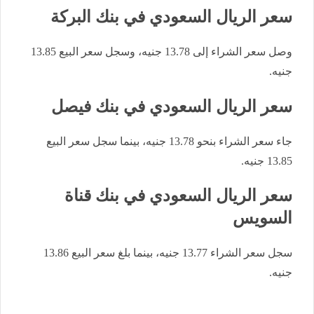
سعر الريال السعودي في بنك البركة
وصل سعر الشراء إلى 13.78 جنيه، وسجل سعر البيع 13.85
جنيه.
سعر الريال السعودي في بنك فيصل
جاء سعر الشراء بنحو 13.78 جنيه، بينما سجل سعر البيع
13.85 جنيه.
سعر الريال السعودي في بنك قناة
السويس
سجل سعر الشراء 13.77 جنيه، بينما بلغ سعر البيع 13.86
جنيه.