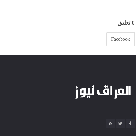
0 تعليق
Facebook