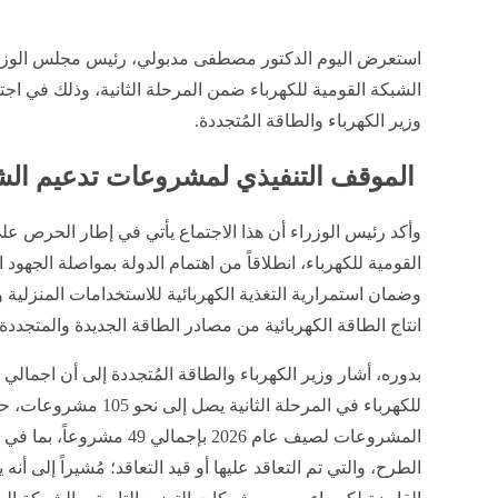
استعرض اليوم الدكتور مصطفى مدبولي، رئيس مجلس الوزر
الشبكة القومية للكهرباء ضمن المرحلة الثانية، وذلك في 
وزير الكهرباء والطاقة المُتجددة.
الموقف التنفيذي لمشروعات تدعيم الشبك
وأكد رئيس الوزراء أن هذا الاجتماع يأتي في إطار الحرص 
القومية للكهرباء، انطلاقاً من اهتمام الدولة بمواصلة الجهود
وضمان استمرارية التغذية الكهربائية للاستخدامات المنزلية و
انتاج الطاقة الكهربائية من مصادر الطاقة الجديدة والمتجددة.
بدوره، أشار وزير الكهرباء والطاقة المُتجددة إلى أن اجما
للكهرباء في المرحلة الثا
المشروعات لصيف عام 2026 بإج
الطرح، والتي تم التعاقد عليها أو قيد التعاقد؛ مُشيراً إلى أ