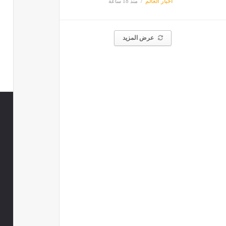
أخبار العالم
منذ 18 ساعة
عرض المزيد