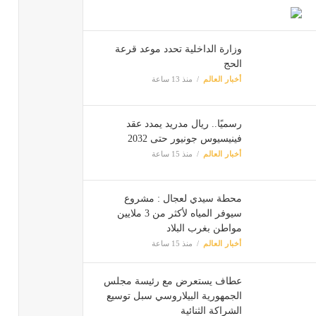
وزارة الداخلية تحدد موعد قرعة
الحج
أخبار العالم
منذ 13 ساعة
رسميًا.. ريال مدريد يمدد عقد
فينيسيوس جونيور حتى 2032
أخبار العالم
منذ 15 ساعة
محطة سيدي لعجال : مشروع
سيوفر المياه لأكثر من 3 ملايين
مواطن بغرب البلاد
أخبار العالم
منذ 15 ساعة
عطاف يستعرض مع رئيسة مجلس
الجمهورية البيلاروسي سبل توسيع
الشراكة الثنائية