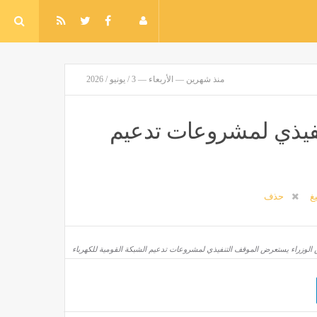
منذ شهرين — الأربعاء — 3 / يونيو / 2026
فيذي لمشروعات تدعيم
يغ
حذف
الوزراء يستعرض الموقف التنفيذي لمشروعات تدعيم الشبكة القومية للكهرباء