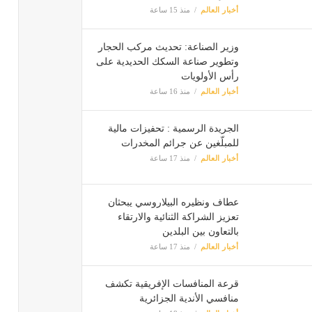
أخبار العالم
منذ 15 ساعة
وزير الصناعة: تحديث مركب الحجار
وتطوير صناعة السكك الحديدية على
رأس الأولويات
أخبار العالم
منذ 16 ساعة
الجريدة الرسمية : تحفيزات مالية
للمبلّغين عن جرائم المخدرات
أخبار العالم
منذ 17 ساعة
عطاف ونظيره البيلاروسي يبحثان
تعزيز الشراكة الثنائية والارتقاء
بالتعاون بين البلدين
أخبار العالم
منذ 17 ساعة
قرعة المنافسات الإفريقية تكشف
منافسي الأندية الجزائرية