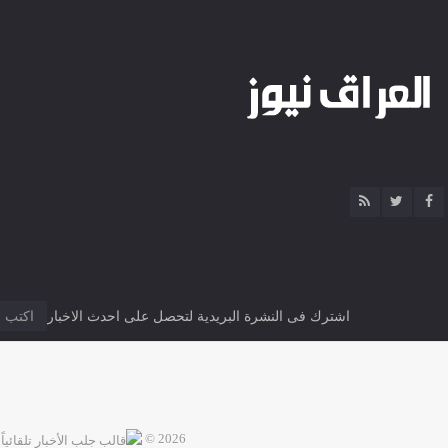
اشترك فى النشرة البريدية لتحصل على احدث الاخبار
2026 ©