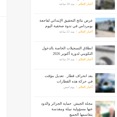
أخبار العالم
منذ 18 ساعة
عرض نتائج التحقيق الإبتدائي لفاجعة
بومرداس في ندوة صحفية اليوم
أخبار العالم
منذ 22 ساعة
انطلاق التسجيلات الخاصة بالدخول
التكويني لدورة أكتوبر 2026
أخبار العالم
منذ 24 ساعة
بعد انحراف قطار.. تعديل مؤقت
في حركة هذه القطارات
أخبار العالم
يوم امس
مجلة الجيش: حماية الجزائر والذود
عنها مسؤولية نبيلة ومقدسة
يتقاسمها الجميع