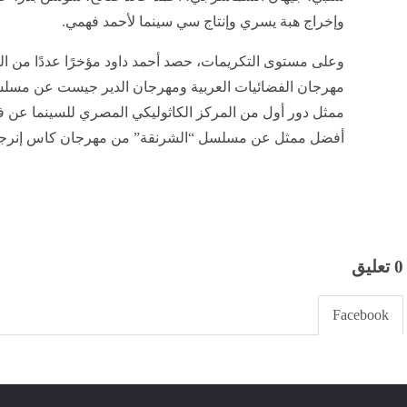
وإخراج هبة يسري وإنتاج سي سينما لأحمد فهمي.
وعلى مستوى التكريمات، حصد أحمد داود مؤخرًا عددًا من الجوا
مهرجان الفضائيات العربية ومهرجان الدير جيست عن مسلس
ممثل دور أول من المركز الكاثوليكي المصري للسينما عن ف
أفضل ممثل عن مسلسل “الشرنقة” من مهرجان كاس إنرج
0 تعليق
Facebook