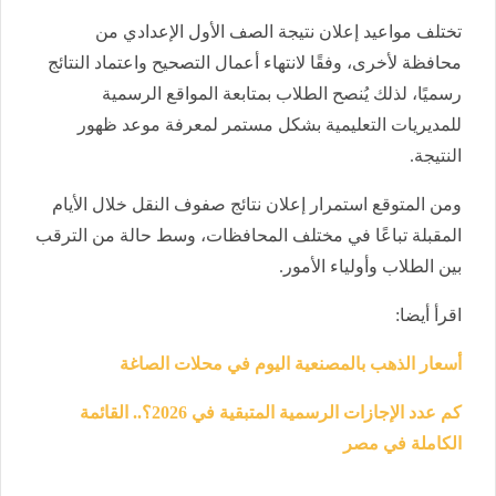
تختلف مواعيد إعلان نتيجة الصف الأول الإعدادي من
محافظة لأخرى، وفقًا لانتهاء أعمال التصحيح واعتماد النتائج
رسميًا، لذلك يُنصح الطلاب بمتابعة المواقع الرسمية
للمديريات التعليمية بشكل مستمر لمعرفة موعد ظهور
النتيجة.
ومن المتوقع استمرار إعلان نتائج صفوف النقل خلال الأيام
المقبلة تباعًا في مختلف المحافظات، وسط حالة من الترقب
بين الطلاب وأولياء الأمور.
اقرأ أيضا:
أسعار الذهب بالمصنعية اليوم في محلات الصاغة
كم عدد الإجازات الرسمية المتبقية في 2026؟.. القائمة
الكاملة في مصر