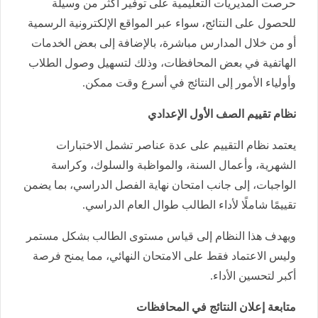
حرصت المديريات التعليمية على توفير أكثر من وسيلة
للحصول على النتائج، سواء عبر المواقع الإلكترونية الرسمية
أو من خلال المدارس مباشرة، بالإضافة إلى بعض الخدمات
الهاتفية في بعض المحافظات، وذلك لتسهيل وصول الطلاب
وأولياء الأمور إلى النتائج في أسرع وقت ممكن.
نظام تقييم الصف الأول الإعدادي
يعتمد نظام التقييم على عدة عناصر تشمل الاختبارات
الشهرية، وأعمال السنة، والمواظبة والسلوك، وكراسة
الواجبات، إلى جانب امتحان نهاية الفصل الدراسي، بما يضمن
تقييمًا شاملًا لأداء الطالب طوال العام الدراسي.
ويهدف هذا النظام إلى قياس مستوى الطالب بشكل مستمر
وليس الاعتماد فقط على الامتحان النهائي، مما يمنح فرصة
أكبر لتحسين الأداء.
متابعة إعلان النتائج في المحافظات