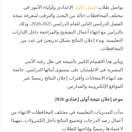
يواصل طلاب
الصف الأول
الإعدادي وأولياء الأمور في
مختلف المحافظات حالة من البحث والترقب لمعرفة نتيجة
الفصل الدراسي الثاني للعام الدراسي 2025-2026، وذلك
بالتزامن مع انتهاء أعمال التصحيح والمراجعة داخل الإدارات
التعليمية، وبدء إعلان النتائج بشكل تدريجي في عدد من
المحافظات.
ويأتي هذا الاهتمام الكبير بالنتيجة في ظل رغبة الأسر
المصرية في الاطمئنان على مستوى أبنائها الدراسي، خاصة
بعد انتهاء الامتحانات واقتراب إعلان النتائج رسميًا عبر
المواقع الإلكترونية والمدارس.
موعد إعلان نتيجة أولى إعدادي 2026
بدأت المديريات التعليمية في مختلف المحافظات الانتهاء من
أعمال رصد الدرجات وتجميع النتائج داخل الكنترولات، تمهيدًا
لاعتمادها رسميًا وإتاحتها للطلاب.