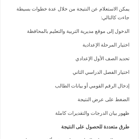
يمكن الاستعلام عن النتيجة من خلال عدة خطوات بسيطة
جاءت كالتالي:
الدخول إلى موقع مديرية التربية والتعليم بالمحافظة
اختيار المرحلة الإعدادية
تحديد الصف الأول الإعدادي
اختيار الفصل الدراسي الثاني
إدخال الرقم القومي أو بيانات الطالب
الضغط على عرض النتيجة
ظهور بيان الدرجات والتقديرات كاملة
طرق متعددة للحصول على النتيجة