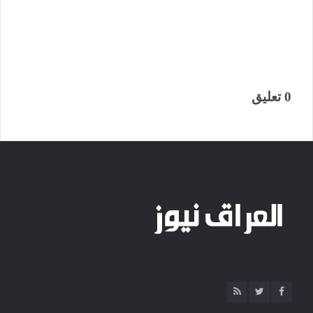
0 تعليق