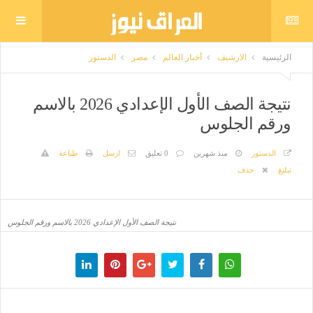
الرئيسية
الارشيف
أخبار العالم
مصر
الدستور
نتيجة الصف الأول الإعدادي 2026 بالاسم
ورقم الجلوس
الدستور
منذ شهرين
0 تعليق
ارسل
طباعة
تبليغ
حذف
نتيجة الصف الأول الإعدادي 2026 بالاسم ورقم الجلوس