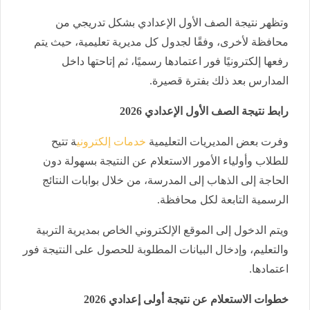
وتظهر نتيجة الصف الأول الإعدادي بشكل تدريجي من
محافظة لأخرى، وفقًا لجدول كل مديرية تعليمية، حيث يتم
رفعها إلكترونيًا فور اعتمادها رسميًا، ثم إتاحتها داخل
المدارس بعد ذلك بفترة قصيرة.
رابط نتيجة الصف الأول الإعدادي 2026
وفرت بعض المديريات التعليمية
خدمات إلكتروني
ة تتيح
للطلاب وأولياء الأمور الاستعلام عن النتيجة بسهولة دون
الحاجة إلى الذهاب إلى المدرسة، من خلال بوابات النتائج
الرسمية التابعة لكل محافظة.
ويتم الدخول إلى الموقع الإلكتروني الخاص بمديرية التربية
والتعليم، وإدخال البيانات المطلوبة للحصول على النتيجة فور
اعتمادها.
خطوات الاستعلام عن نتيجة أولى إعدادي 2026