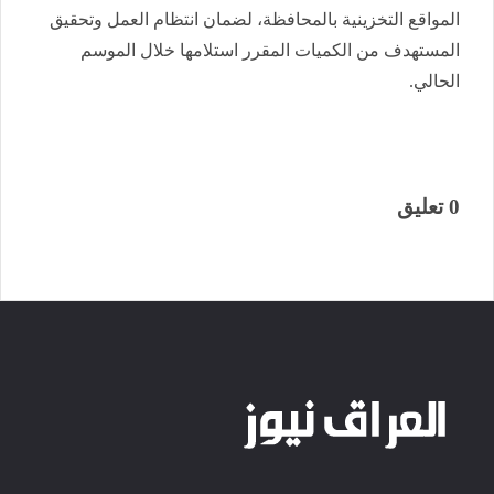
المواقع التخزينية بالمحافظة، لضمان انتظام العمل وتحقيق
المستهدف من الكميات المقرر استلامها خلال الموسم
الحالي.
0 تعليق