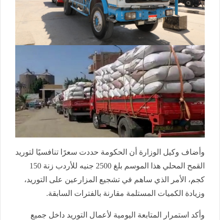
وأضاف وكيل الوزارة أن الحكومة حددت سعرًا تنافسيًا لتوريد
القمح المحلي هذا الموسم بلغ 2500 جنيه للأردب زنة 150
كجم، الأمر الذي ساهم في تشجيع المزارعين على التوريد،
وزيادة الكميات المستلمة مقارنة بالفترات السابقة.
وأكد استمرار المتابعة اليومية لأعمال التوريد داخل جميع