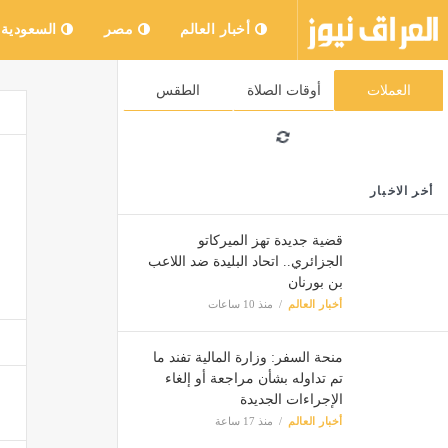
أخبار العالم
مصر
السعودية
العملات
أوقات الصلاة
الطقس
أخر الاخبار
قضية جديدة تهز الميركاتو
الجزائري.. اتحاد البليدة ضد اللاعب
بن بورنان
أخبار العالم
منذ 10 ساعات
منحة السفر: وزارة المالية تفند ما
تم تداوله بشأن مراجعة أو إلغاء
الإجراءات الجديدة
أخبار العالم
منذ 17 ساعة