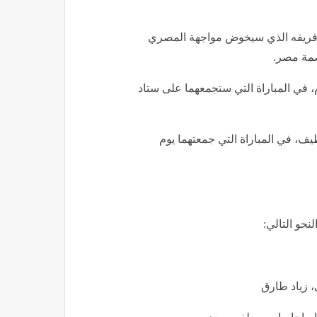
 فريقه الذي سيخوض مواجهة المصري
صمة مصر.
في المباراة التي ستجمعهما على ستاد
ف، في المباراة التي جمعتهما يوم
حو التالي:
، زياد طارق