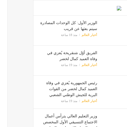
الوزير الأول: كل الوحدات المصادرة
سيتم بعثها عن قريب
أخبار العالم
منذ 18 ساعة
الفريق أوّل شنقريحة يُعزي في
وفاة العميد كمال لخضر
أخبار العالم
منذ 19 ساعة
رئيس الجمهورية يُعزي في وفاة
العميد كمال لخضر من القوات
البرية للجيش الوطني الشعبي
أخبار العالم
منذ 19 ساعة
وزير التعليم العالي يترأس أعمال
الاجتماع التنسيقي الأول المخصص