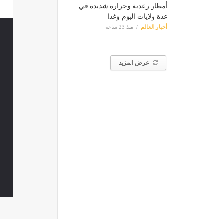
أمطار رعدية وحرارة شديدة في
عدة ولايات اليوم وغدا
أخبار العالم
منذ 23 ساعة
عرض المزيد