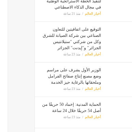
لتنفيذ الخطة الاستراتجية الوطنية
في مجال الذكاء الاصطناعي
أخبار العالم
منذ 21 ساعة
التوقيع على اتفاقيتين للتعاون
الصناعي بين شركة الصيانة للشرق
وكل من شركتي "ستيلانتيس
الجزائر" و"إيدنت" الجزائر
أخبار العالم
منذ 23 ساعة
الوزير الأول يشرف على مراسم
وضع مصنع إنتاج صفائح الفرامل
وملحقاتها بالرغاية حيز الخدمة
أخبار العالم
منذ 23 ساعة
الحماية المدنية: إخماد 50 حريقًا من
أصل 54 حريقًا خلال 24 ساعة
أخبار العالم
منذ 23 ساعة