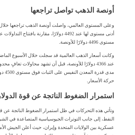
أونصة الذهب تواصل تراجعها
مستوى 4496 دولارًا للأونصة.
وكانت أسعار الذهب العالمية قد سجلت خلال الأسبوع الماضي
عند 4366 دولارًا للأونصة، قبل أن تشهد محاولات تعاف
مدى قد
حركة الأسعار.
استمرار الضغوط الناتجة عن قوة الدولار
وتأتي هذه التحركات في ظل استمرار الضغوط الناتجة عن قوة 
النفط، إلى جانب التوترات الجيوسياسية المتصاعدة في الش
عسكرية بين الولايات المتحدة وإيران، حيث أعلن الجيش ال