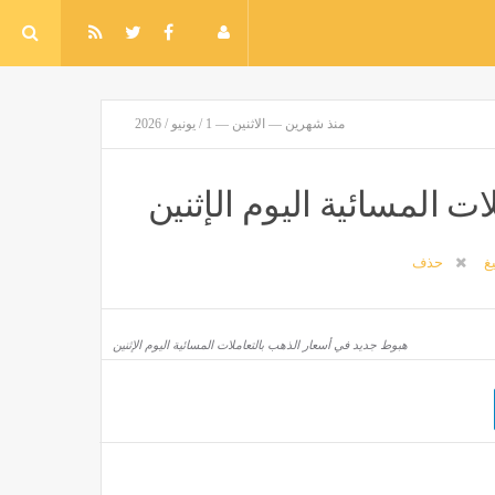
منذ شهرين — الاثنين — 1 / يونيو / 2026
ت المسائية اليوم الإثنين
يغ
حذف
هبوط جديد في أسعار الذهب بالتعاملات المسائية اليوم الإثنين