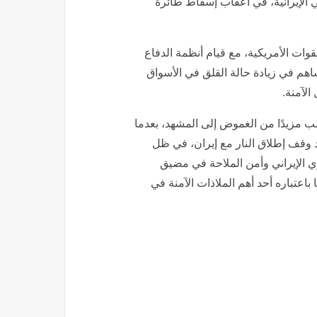
لإيرانية، في أعقاب إسقاط طائرة
وات الأمريكية، مع قيام أنظمة الدفاع
هم في زيادة حالة القلق في الأسواق
الآمنة.
ب مزيدًا من الغموض إلى المشهد، بعدما
د وقف إطلاق النار مع إيران، في ظل
ي الإيراني وأمن الملاحة في مضيق
عتباره أحد أهم الملاذات الآمنة في