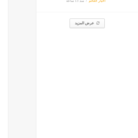
أخبار العالم
منذ 13 ساعة
عرض المزيد