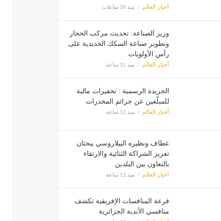
أخبار العالم
منذ 10 ساعات
وزير الصناعة: تحديث مركب الحجار
وتطوير صناعة السكك الحديدية على
رأس الأولويات
أخبار العالم
منذ 11 ساعة
الجريدة الرسمية : تحفيزات مالية
للمبلّغين عن جرائم المخدرات
أخبار العالم
منذ 12 ساعة
عطاف ونظيره البيلاروسي يبحثان
تعزيز الشراكة الثنائية والارتقاء
بالتعاون بين البلدين
أخبار العالم
منذ 12 ساعة
قرعة المنافسات الإفريقية تكشف
منافسي الأندية الجزائرية