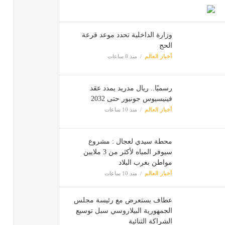
وزارة الداخلية تحدد موعد قرعة
الحج
أخبار العالم
منذ 8 ساعات
رسميًا.. ريال مدريد يمدد عقد
فينيسيوس جونيور حتى 2032
أخبار العالم
منذ 10 ساعات
محطة سيدي لعجال : مشروع
سيوفر المياه لأكثر من 3 ملايين
مواطن بغرب البلاد
أخبار العالم
منذ 10 ساعات
عطاف يستعرض مع رئيسة مجلس
الجمهورية البيلاروسي سبل توسيع
الشراكة الثنائية