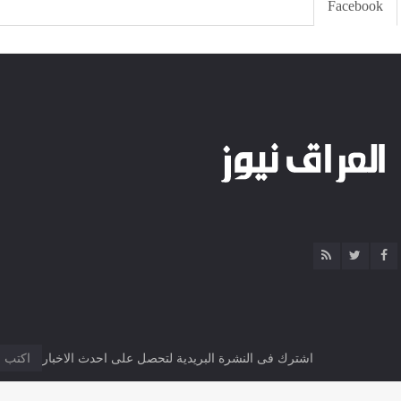
Facebook
اشترك فى النشرة البريدية لتحصل على احدث الاخبار