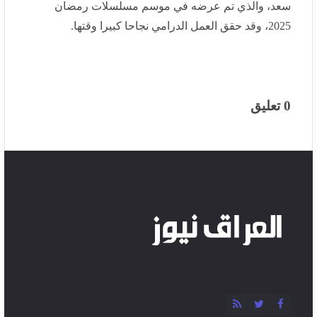
0 تعليق
اشترك فى النشرة البريدية لتحصل على احدث الاخبار