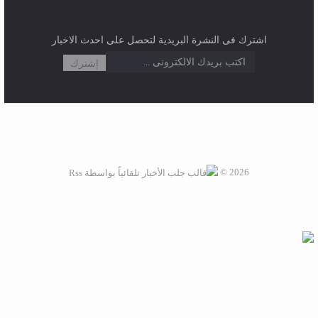
2026 ©