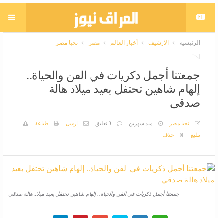
الرئيسية
الارشيف
أخبار العالم
مصر
تحيا مصر
جمعتنا أجمل ذكريات في الفن والحياة..
إلهام شاهين تحتفل بعيد ميلاد هالة صدقي
تحيا مصر
منذ شهرين
0 تعليق
ارسل
طباعة
تبليغ
حذف
جمعتنا أجمل ذكريات في الفن والحياة.. إلهام شاهين تحتفل بعيد ميلاد هالة صدقي