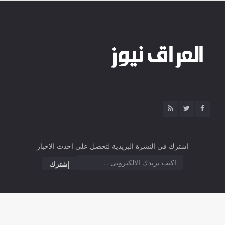
اشترك فى النشرة البريدية لتحصل على احدث الاخبار