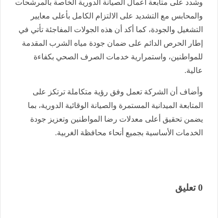
وشدد على ​متابعة أعمال الصيانة الدورية الخاصة بالمرشحات
والمحابس مع ​التشديد على الالتزام الكامل بأعلى معايير
التشغيل والجودة، كما أكد أن هذه الجولات المفاجئة تأتي في
إطار الحرص الدائم على ضمان جودة مياه الشرب المقدمة
للمواطنين، واستمرارية خدمات الصرف الصحي بكفاءة
عالية.
وأضاف أن الشركة تعمل وفق رؤية متكاملة ترتكز على
المتابعة الميدانية المستمرة والصيانة الوقائية الدورية، بما
يضمن تحقيق أعلى معدلات رضا المواطنين وتعزيز جودة
الخدمات الأساسية بجميع أنحاء محافظة الغربية.
0 تعليق