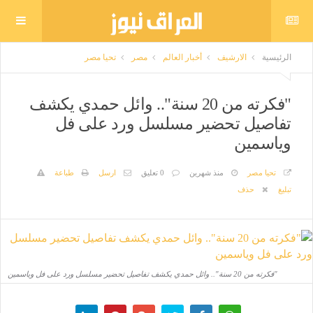
الرئيسية
الارشيف
أخبار العالم
مصر
تحيا مصر
"فكرته من 20 سنة".. وائل حمدي يكشف
تفاصيل تحضير مسلسل ورد على فل
وياسمين
تحيا مصر
منذ شهرين
0 تعليق
ارسل
طباعة
تبليغ
حذف
"فكرته من 20 سنة".. وائل حمدي يكشف تفاصيل تحضير مسلسل ورد على فل وياسمين