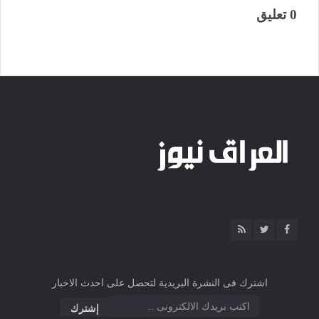
0 تعليق
اشترك فى النشرة البريدية لتحصل على احدث الاخبار