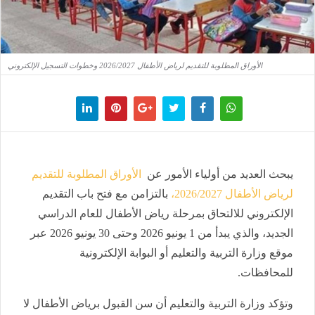
الأوراق المطلوبة للتقديم لرياض الأطفال 2026/2027 وخطوات التسجيل الإلكتروني
يبحث العديد من أولياء الأمور عن
الأوراق المطلوبة للتقديم
لرياض الأطفال 2026/2027،
بالتزامن مع فتح باب التقديم
الإلكتروني للالتحاق بمرحلة رياض الأطفال للعام الدراسي
الجديد، والذي يبدأ من 1 يونيو 2026 وحتى 30 يونيو 2026 عبر
موقع وزارة التربية والتعليم أو البوابة الإلكترونية
للمحافظات.
وتؤكد وزارة التربية والتعليم أن سن القبول برياض الأطفال لا