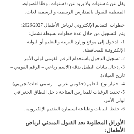
يقل عن 4 سنوات ولا يزيد عن 6 سنوات، وفقًا للضوابط
المنظمة للقبول بالمدارس الرسمية والرسمية لغات.
خطوات التقديم الإلكتروني لرياض الأطفال 2026/2027:
يتم التسجيل من خلال عدة خطوات بسيطة تشمل:
1- الدخول إلى موقع وزارة التربية والتعليم أو البوابة
الإلكترونية للمحافظة.
2- تسجيل الدخول باستخدام الرقم القومي لولي الأمر.
3- إدخال بيانات الطفل بدقة (الاسم رباعي – الرقم القومي –
تاريخ الميلاد).
4- اختيار نوع التعليم (حكومي عربي – رسمي لغات/تجريبي).
5- تحديد الرغبات للمدارس المتاحة داخل النطاق الجغرافي
لولي الأمر.
6- حفظ البيانات وطباعة استمارة التقديم الإلكترونية.
الأوراق المطلوبة بعد القبول المبدئي لرياض
الأطفال: