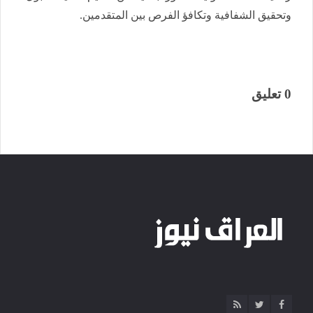
وتحقيق الشفافية وتكافؤ الفرص بين المتقدمين.
0 تعليق