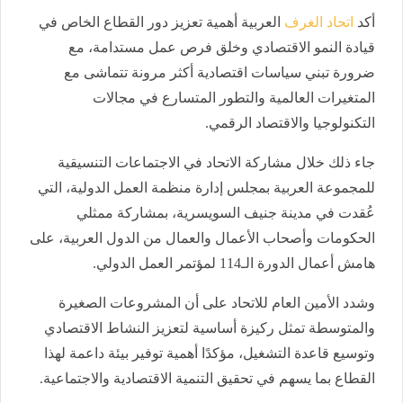
أكد
اتحاد الغرف
العربية أهمية تعزيز دور القطاع الخاص في
قيادة النمو الاقتصادي وخلق فرص عمل مستدامة، مع
ضرورة تبني سياسات اقتصادية أكثر مرونة تتماشى مع
المتغيرات العالمية والتطور المتسارع في مجالات
التكنولوجيا والاقتصاد الرقمي.
جاء ذلك خلال مشاركة الاتحاد في الاجتماعات التنسيقية
للمجموعة العربية بمجلس إدارة منظمة العمل الدولية، التي
عُقدت في مدينة جنيف السويسرية، بمشاركة ممثلي
الحكومات وأصحاب الأعمال والعمال من الدول العربية، على
هامش أعمال الدورة الـ114 لمؤتمر العمل الدولي.
وشدد الأمين العام للاتحاد على أن المشروعات الصغيرة
والمتوسطة تمثل ركيزة أساسية لتعزيز النشاط الاقتصادي
وتوسيع قاعدة التشغيل، مؤكدًا أهمية توفير بيئة داعمة لهذا
القطاع بما يسهم في تحقيق التنمية الاقتصادية والاجتماعية.