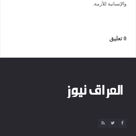
والإنسانية للأزمة.
0 تعليق