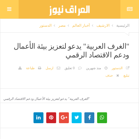
الرئيسية
الارشيف
أخبار العالم
مصر
الدستور
"الغرف العربية" يدعو لتعزيز بيئة الأعمال
ودعم الاقتصاد الرقمي
الدستور
منذ شهرين
0 تعليق
ارسل
طباعة
تبليغ
حذف
"الغرف العربية" يدعو لتعزيز بيئة الأعمال ودعم الاقتصاد الرقمي