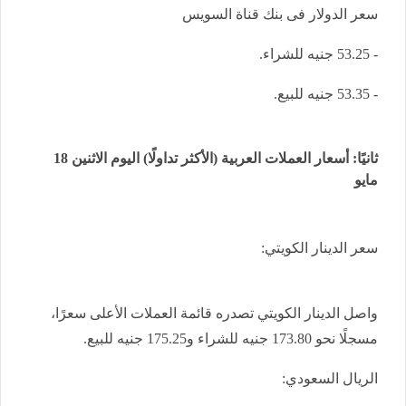
سعر الدولار فى بنك قناة السويس
- 53.25 جنيه للشراء.
- 53.35 جنيه للبيع.
ثانيًا: أسعار العملات العربية (الأكثر تداولًا) اليوم الاثنين 18
مايو
سعر الدينار الكويتي:
واصل الدينار الكويتي تصدره قائمة العملات الأعلى سعرًا،
مسجلًا نحو 173.80 جنيه للشراء و175.25 جنيه للبيع.
الريال السعودي: