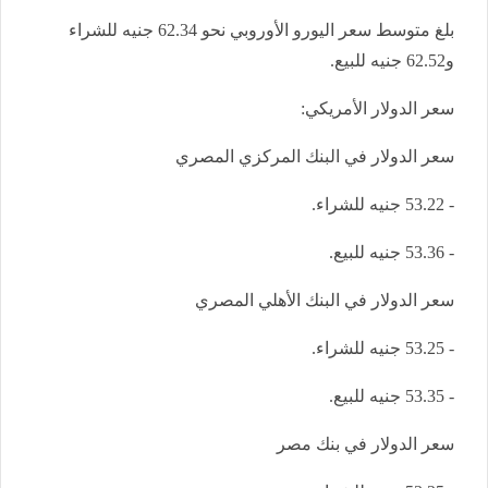
بلغ متوسط سعر اليورو الأوروبي نحو 62.34 جنيه للشراء
و62.52 جنيه للبيع.
سعر الدولار الأمريكي:
سعر الدولار في البنك المركزي المصري
- 53.22 جنيه للشراء.
- 53.36 جنيه للبيع.
سعر الدولار في البنك الأهلي المصري
- 53.25 جنيه للشراء.
- 53.35 جنيه للبيع.
سعر الدولار في بنك مصر