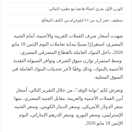
الوزير الأول يجري اتصالا هاتفيا مع نظيره المالي
سطيف: حجز أزيد من 63 كيلوغرام من الكيف المعالج
شهدت أسعار صرف العملات العربية والأجنبية، أمام الجنيه
المصري، استقرارًا نسبيًا ببداية تعاملات اليوم الإثنين 18 مايو
2026، داخل البنوك العاملة بالقطاع المصرفي المصري،
وسط استمرار توازن سوق الصرف وتوافر السيولة النقدية
الأجنبية بالبنوك، وذلك وفقًا لآخر تحديثات البنوك العاملة في
السوق المحلية.
وتعرض لكم “بوابة الوفد"، من خلال التقرير التالي، أسعار
أبرز العملات الأجنبية والعربية، مقابل الجنيه المصري، منها
سعر الدولار الأمريكي، وسعر الدينار الكويتي، وسعر الجنيه
الإسترليني، وسعر اليورو، وسعر الدرهم الإماراتي، اليوم
الإثنين 18 مايو 2026.