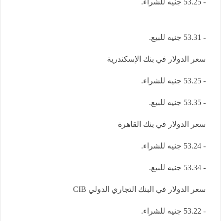
- 53.25 جنيه للشراء.
- 53.31 جنيه للبيع.
سعر الدولار في بنك الإسكندرية
- 53.25 جنيه للشراء.
- 53.35 جنيه للبيع.
سعر الدولار في بنك القاهرة
- 53.24 جنيه للشراء.
- 53.34 جنيه للبيع.
سعر الدولار في البنك التجاري الدولي CIB
- 53.22 جنيه للشراء.