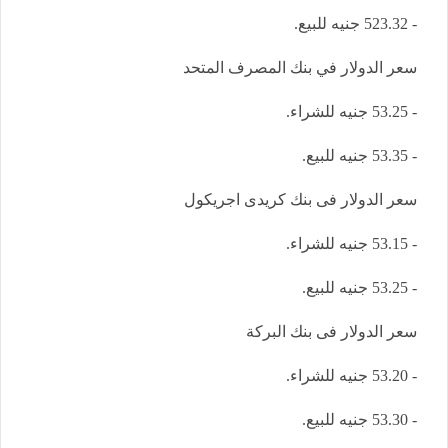
- 523.32 جنيه للبيع.
سعر الدولار في بنك المصرف المتحد
- 53.25 جنيه للشراء.
- 53.35 جنيه للبيع.
سعر الدولار فى بنك كريدى اجريكول
- 53.15 جنيه للشراء.
- 53.25 جنيه للبيع.
سعر الدولار فى بنك البركة
- 53.20 جنيه للشراء.
- 53.30 جنيه للبيع.