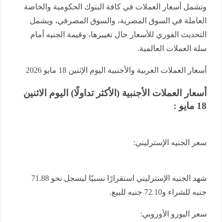
وتشمل أسعار العملات في كافة البنوك الحكومية والخاصة
العاملة في السوق المصرية، والسوق المصرفي، ويشمل
التحديث الفوري للأسعار حال تغييرها، وقيمة الجنيه أمام
سلة العملات العالمية.
أسعار العملات العربية والأجنبية اليوم الإثنين 18 مايو 2026
أسعار العملات الأجنبية (الأكثر تداولًا) اليوم الاثنين
18 مايو :
سعر الجنيه الإسترليني:
شهد الجنيه الإسترليني استقرارًا نسبيًا ليسجل نحو 71.88
جنيه للشراء و72.10 جنيه للبيع.
سعر اليورو الأوروبي: