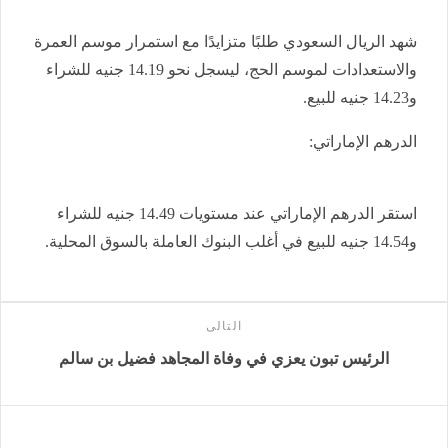
شهد الريال السعودي طلبًا متزايدًا مع استمرار موسم العمرة
والاستعدادات لموسم الحج، ليسجل نحو 14.19 جنيه للشراء
و14.23 جنيه للبيع.
الدرهم الإماراتي:
استقر الدرهم الإماراتي عند مستويات 14.49 جنيه للشراء
و14.54 جنيه للبيع في أغلب البنوك العاملة بالسوق المحلية.
التالى
الرئيس تبون يعزي في وفاة المجاهد فضيل بن سالم