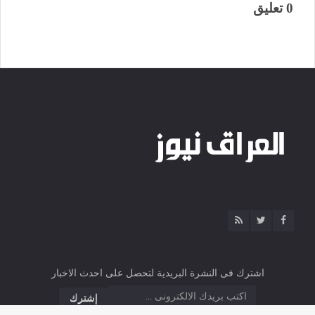
0 تعليق
اشترك فى النشرة البريدية لتحصل على احدث الاخبار